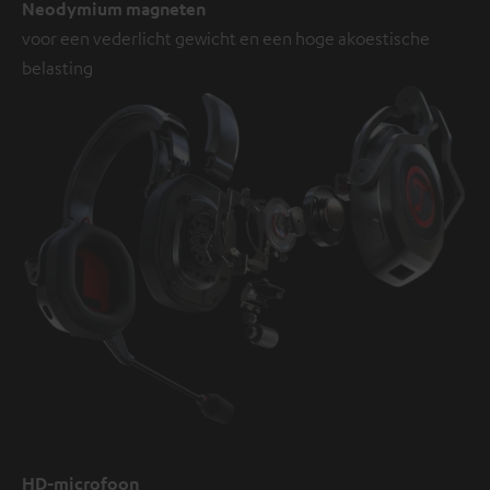
Neodymium magneten
voor een vederlicht gewicht en een hoge akoestische
belasting
HD-microfoon