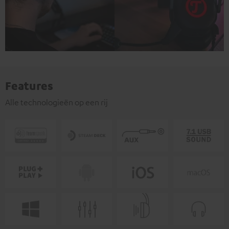
Features
Alle technologieën op een rij