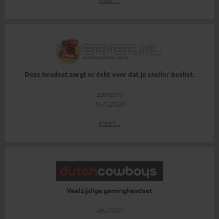
Deze headset zorgt er écht voor dat je sneller beslist.
gamer.nl
16.11.2020
Meer...
Veelzijdige gamingheadset
06/2020