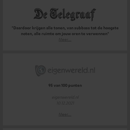
"Daardoor krijgen alle tonen, van subbass tot de hoogste
noten, alle ruimte om jouw oren te verwennen"
Meer...
95 van 100 punten
eigenwereld.nl
10.12.2021
Meer...