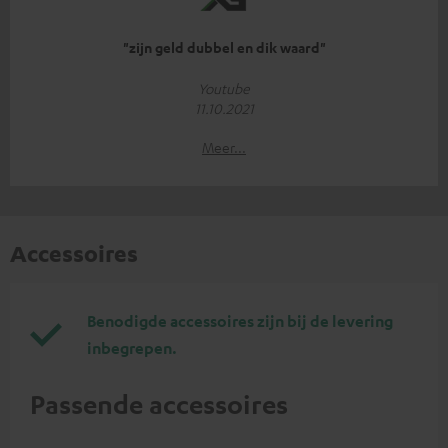
"zijn geld dubbel en dik waard"
Youtube
11.10.2021
Meer...
Accessoires
Benodigde accessoires zijn bij de levering
inbegrepen.
Passende accessoires