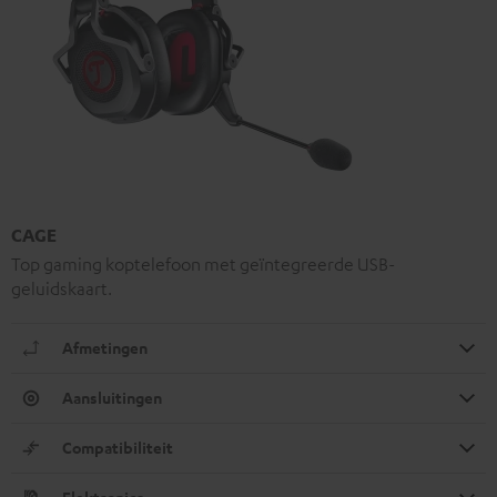
CAGE
Top gaming koptelefoon met geïntegreerde USB-
geluidskaart.
Afmetingen
Aansluitingen
Compatibiliteit