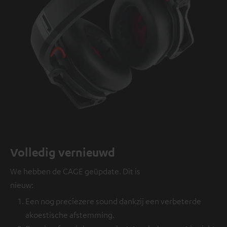
Volledig vernieuwd
We hebben de CAGE geüpdate. Dit is
nieuw:
Een nog preciezere sound dankzij een verbeterde
akoestische afstemming.