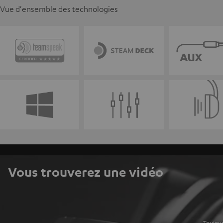
Vue d'ensemble des technologies
Vous trouverez une vidéo
Toujour