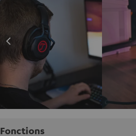
Fonctions