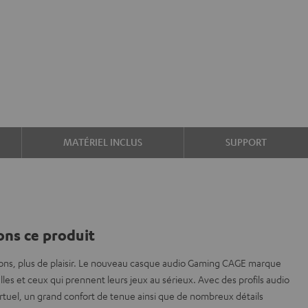
MATÉRIEL INCLUS
SUPPORT
ns ce produit
ions, plus de plaisir. Le nouveau casque audio Gaming CAGE marque
les et ceux qui prennent leurs jeux au sérieux. Avec des profils audio
rtuel, un grand confort de tenue ainsi que de nombreux détails