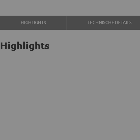
HIGHLIGHTS
TECHNISCHE DETAILS
Highlights