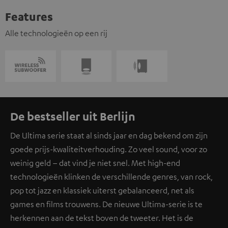
Features
Alle technologieën op een rij
De bestseller uit Berlijn
De Ultima serie staat al sinds jaar en dag bekend om zijn
goede prijs-kwaliteitverhouding. Zo veel sound, voor zo
weinig geld – dat vind je niet snel. Met high-end
technologieën klinken de verschillende genres, van rock,
pop tot jazz en klassiek uiterst gebalanceerd, net als
games en films trouwens. De nieuwe Ultima-serie is te
herkennen aan de tekst boven de tweeter. Het is de