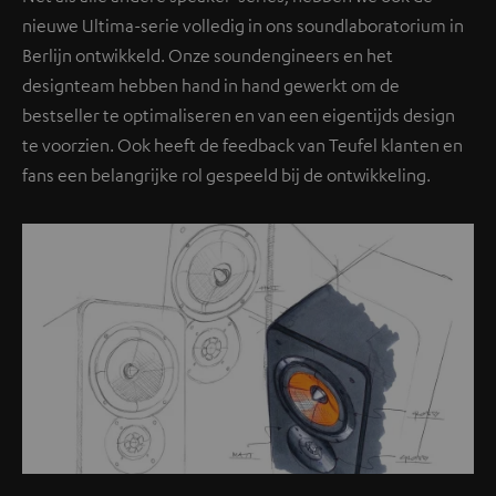
nieuwe Ultima-serie volledig in ons soundlaboratorium in
Berlijn ontwikkeld. Onze soundengineers en het
designteam hebben hand in hand gewerkt om de
bestseller te optimaliseren en van een eigentijds design
te voorzien. Ook heeft de feedback van Teufel klanten en
fans een belangrijke rol gespeeld bij de ontwikkeling.