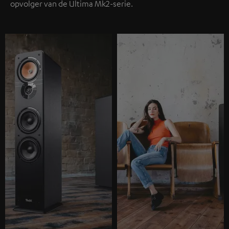
opvolger van de Ultima Mk2-serie.