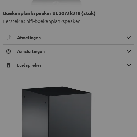
Boekenplankspeaker UL 20 Mk3 18 (stuk)
Eersteklas hifi-boekenplankspeaker
Afmetingen
Aansluitingen
Luidspreker