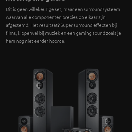
Dit is geen willekeurige set, maar een surroundsysteem
waarvan alle componenten precies op elkaar zijn
afgestemd. Het resultaat? Super surround effecten bij
films, kippenvel bij muziek en een gaming sound zoals je
hem nog niet eerder hoorde.