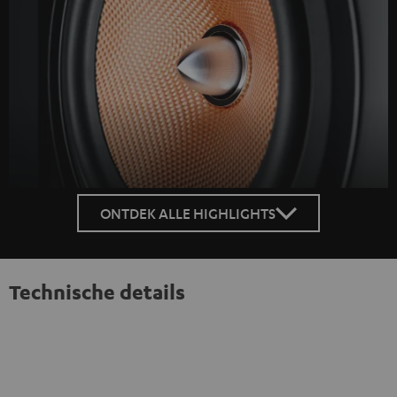
ONTDEK ALLE HIGHLIGHTS
Technische details