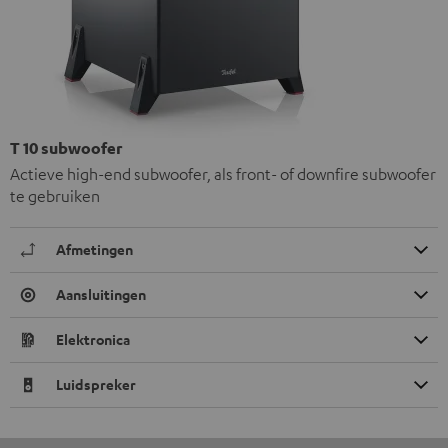
T 10 subwoofer
Actieve high-end subwoofer, als front- of downfire subwoofer
te gebruiken
Afmetingen
Aansluitingen
Elektronica
Luidspreker