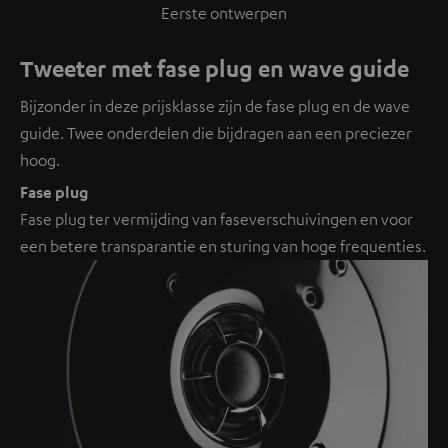
Eerste ontwerpen
Tweeter met fase plug en wave guide
Bijzonder in deze prijsklasse zijn de fase plug en de wave
guide. Twee onderdelen die bijdragen aan een preciezer
hoog.
Fase plug
Fase plug ter vermijding van faseverschuivingen en voor
een betere transparantie en sturing van hoge frequenties.