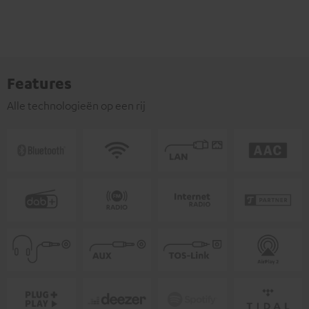
Features
Alle technologieën op een rij