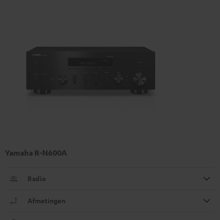
Yamaha R-N600A
Radio
Afmetingen