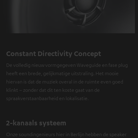
Constant Directivity Concept
De volledig nieuw vormgegeven Waveguide en fase plug
heeft een brede, gelijkmatige uitstraling. Het mooie
hiervan is dat de muziek overal in de ruimte even goed
klinkt – zonder dat dit ten koste gaat van de
spraakverstaanbaarheid en lokalisatie.
2-kanaals systeem
Onze soundingenieurs hier in Berlijn hebben de speaker