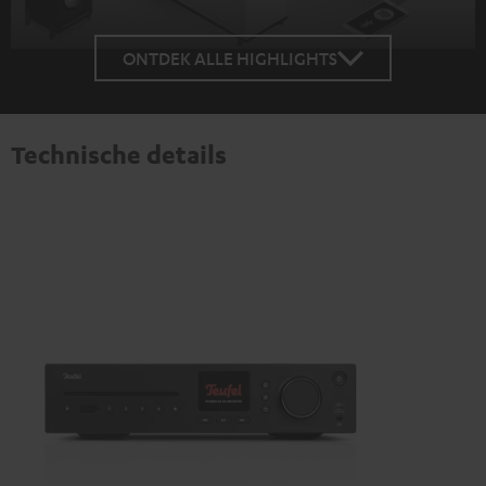
ONTDEK ALLE HIGHLIGHTS
Technische details