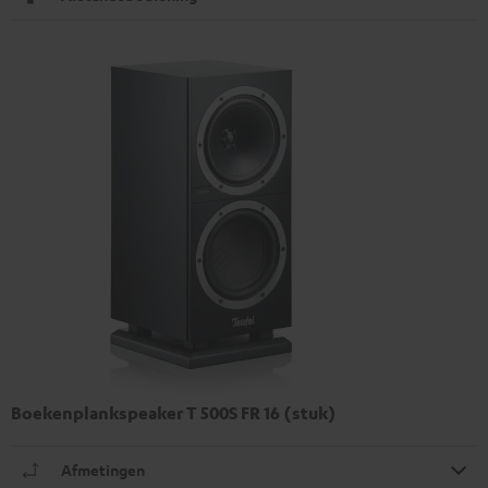
Boekenplankspeaker T 500S FR 16 (stuk)
Afmetingen