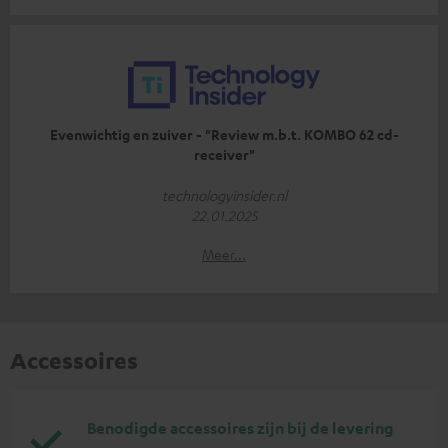
Evenwichtig en zuiver - "Review m.b.t. KOMBO 62 cd-
receiver"
technologyinsider.nl
22.01.2025
Meer...
Accessoires
Benodigde accessoires zijn bij de levering