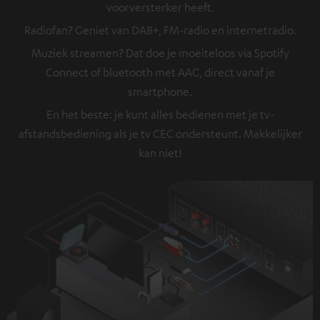
voorversterker heeft.
Radiofan? Geniet van DAB+, FM-radio en internetradio.
Muziek streamen? Dat doe je moeiteloos via Spotify
Connect of bluetooth met AAC, direct vanaf je
smartphone.
En het beste: je kunt alles bedienen met je tv-
afstandsbediening als je tv CEC ondersteunt. Makkelijker
kan niet!