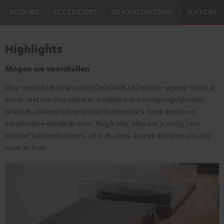
REVIEWS
ACCESSOIRES
INHOUD LEVERING
SUPPORT
Highlights
Mogen we voorstellen
Waar muziek tot leven komt! De KOMBO 62 stereo-receiver blaast je
omver met krachtig geluid en eindeloze streamingmogelijkheden,
terwijl de compacte boekenplankluidsprekers diepe bassen en
kraakheldere details leveren. Plug & play: alles wat je nodig hebt,
inclusief luidsprekerkabels, zit in de doos. Muziek luisteren was nog
nooit zo leuk!