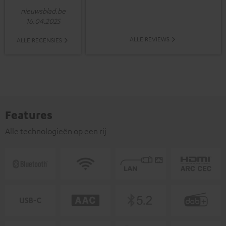
nieuwsblad.be
16.04.2025
ALLE REVIEWS
ALLE RECENSIES
Features
Alle technologieën op een rij