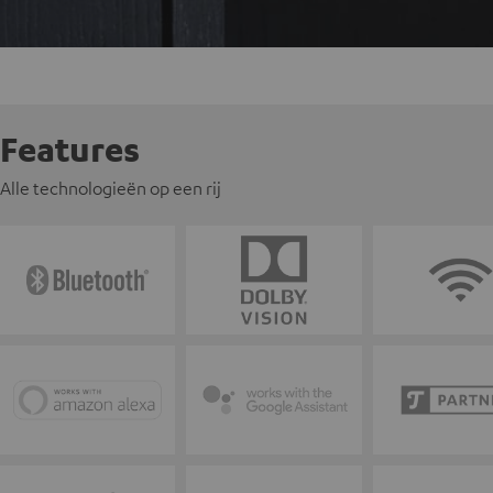
Features
Alle technologieën op een rij