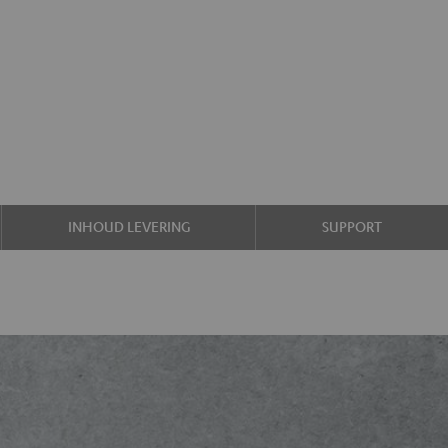
INHOUD LEVERING
SUPPORT