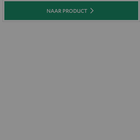
NAAR PRODUCT