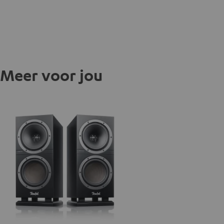
Meer voor jou