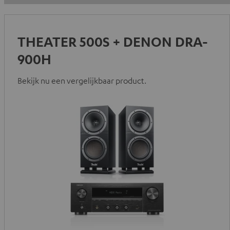
THEATER 500S + DENON DRA-
900H
Bekijk nu een vergelijkbaar product.