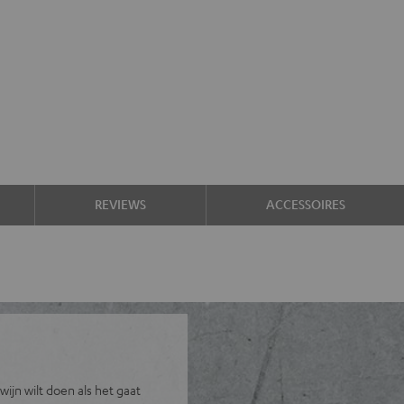
REVIEWS
ACCESSOIRES
ijn wilt doen als het gaat