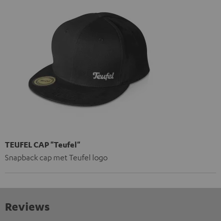
TEUFEL CAP "Teufel"
Snapback cap met Teufel logo
Reviews