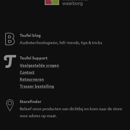
Teufel blog
Audiotechnologieën, hifi-trends, tips & tricks
Teufel Support
Veelgestelde vragen
Contact
Retourneren
Traceer bestelling
Storefinder
Beleef onze producten van dichtbij en kom naar de store
voor advies op maat.