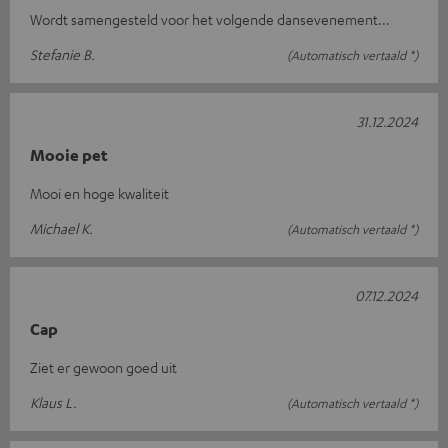
Wordt samengesteld voor het volgende dansevenement...
Stefanie B.
(Automatisch vertaald *)
31.12.2024
Mooie pet
Mooi en hoge kwaliteit
Michael K.
(Automatisch vertaald *)
07.12.2024
Cap
Ziet er gewoon goed uit
Klaus L.
(Automatisch vertaald *)