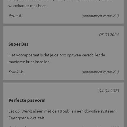
woonkamer met hoes
Peter B.
(Automatisch vertaald *)
05.03.2024
Super Bas
Het voorapparaat is dat je de box op twee verschillende
manieren kunt instellen.
Frank W.
(Automatisch vertaald *)
04.04.2023
Perfecte pasvorm
Let op. Werkt alleen met de T8 Sub, als een downfire systeem!
Zeer goede kwaliteit.