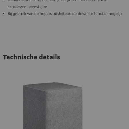
schroeven bevestigen
Bij gebruik van de hoes is uitsluitend de downfire functie mogelijk
Technische details