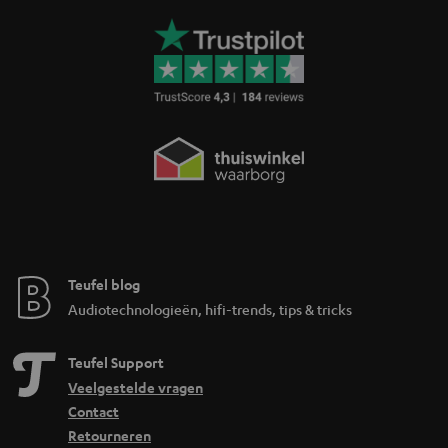
Teufel blog
Audiotechnologieën, hifi-trends, tips & tricks
Teufel Support
Veelgestelde vragen
Contact
Retourneren