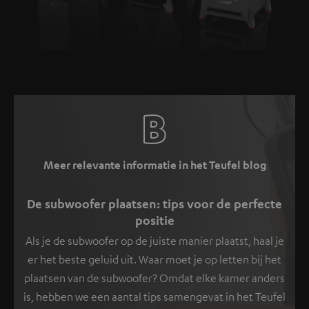
Meer relevante informatie in het Teufel blog
De subwoofer plaatsen: tips voor de perfecte
positie
Als je de subwoofer op de juiste manier plaatst, haal je
er het beste geluid uit. Waar moet je op letten bij het
plaatsen van de subwoofer? Omdat elke kamer anders
is, hebben we een aantal tips samengevat in het Teufel