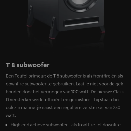
T 8 subwoofer
Een Teufel primeur: de T 8 subwoofer is als frontfire én als
downfire subwoofer te gebruiken. Laat je niet voor de gek
houden door het vermogen van 100 watt. De nieuwe Class
D versterker werkt efficiënt en geruisloos - hij staat dan
ook z'n mannetje naast een reguliere versterker van 250
watt.
High end actieve subwoofer - als frontfire- of downfire