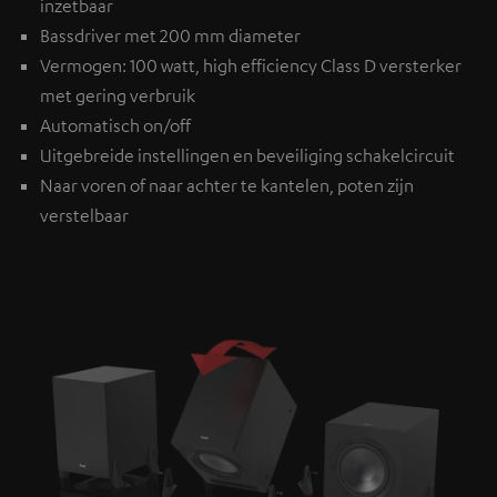
inzetbaar
Bassdriver met 200 mm diameter
Vermogen: 100 watt, high efficiency Class D versterker
met gering verbruik
Automatisch on/off
Uitgebreide instellingen en beveiliging schakelcircuit
Naar voren of naar achter te kantelen, poten zijn
verstelbaar