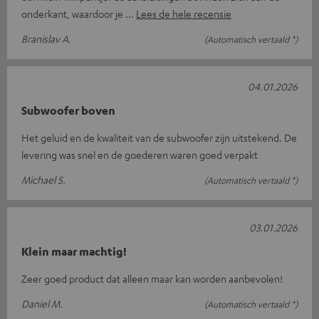
onderkant, waardoor je
Lees de hele recensie
Branislav A.
(Automatisch vertaald *)
04.01.2026
Subwoofer boven
Het geluid en de kwaliteit van de subwoofer zijn uitstekend. De
levering was snel en de goederen waren goed verpakt
Michael S.
(Automatisch vertaald *)
03.01.2026
Klein maar machtig!
Zeer goed product dat alleen maar kan worden aanbevolen!
Daniel M.
(Automatisch vertaald *)