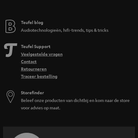
Teufel blog
Audiotechnologieën, hifi-trends, tips & tricks
Teufel Support
Veelgestelde vragen
Contact
Retourneren
Traceer bestelling
Storefinder
Beleef onze producten van dichtbij en kom naar de store
voor advies op maat.