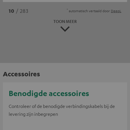
*
10
/ 283
automatisch vertaald door
DeepL
TOON MEER
Accessoires
Benodigde accessoires
Controleer of de benodigde verbindingskabels bij de
levering zijn inbegrepen