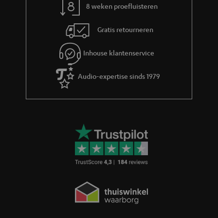
8 weken proefluisteren
Gratis retourneren
Inhouse klantenservice
Audio-expertise sinds 1979