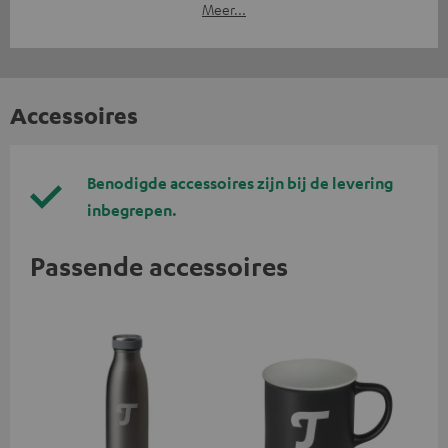
Meer...
Accessoires
Benodigde accessoires zijn bij de levering
inbegrepen.
Passende accessoires