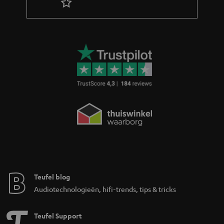
Teufel blog
Audiotechnologieën, hifi-trends, tips & tricks
Teufel Support