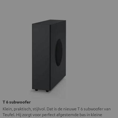
T 6 subwoofer
Klein, praktisch, stijlvol. Dat is de nieuwe T 6 subwoofer van
Teufel. Hij zorgt voor perfect afgestemde bas in kleine