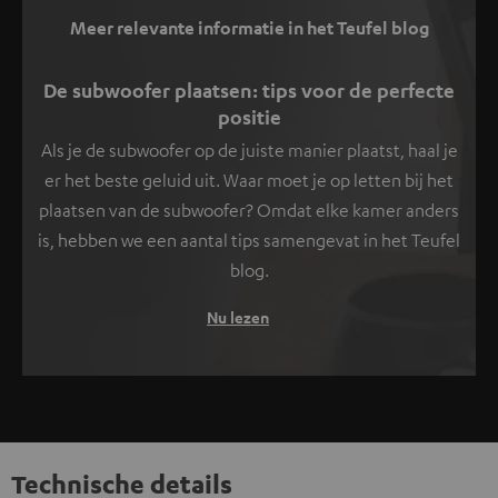
Meer relevante informatie in het Teufel blog
De subwoofer plaatsen: tips voor de perfecte
positie
Als je de subwoofer op de juiste manier plaatst, haal je
er het beste geluid uit. Waar moet je op letten bij het
plaatsen van de subwoofer? Omdat elke kamer anders
is, hebben we een aantal tips samengevat in het Teufel
blog.
Nu lezen
Technische details