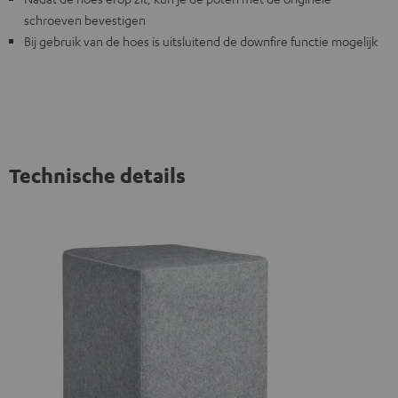
schroeven bevestigen
Bij gebruik van de hoes is uitsluitend de downfire functie mogelijk
Technische details