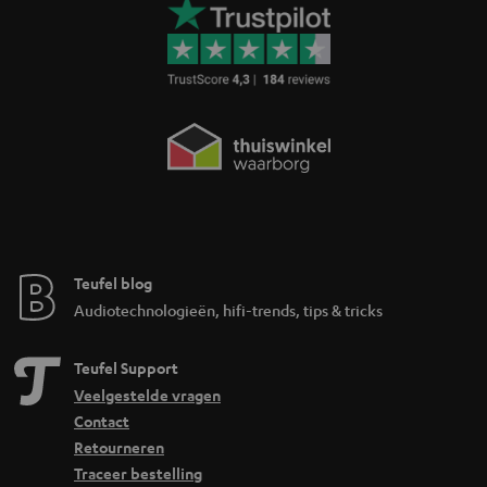
Teufel blog
Audiotechnologieën, hifi-trends, tips & tricks
Teufel Support
Veelgestelde vragen
Contact
Retourneren
Traceer bestelling