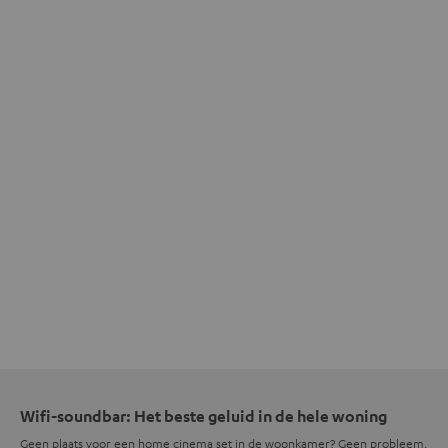
Wifi-soundbar: Het beste geluid in de hele woning
Geen plaats voor een home cinema set in de woonkamer? Geen probleem.