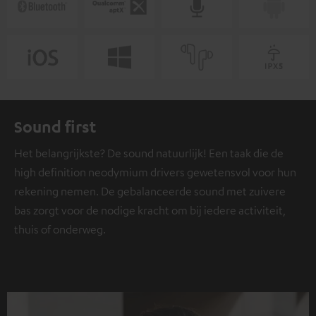
Sound first
Het belangrijkste? De sound natuurlijk! Een taak die de
high definition neodymium drivers gewetensvol voor hun
rekening nemen. De gebalanceerde sound met zuivere
bas zorgt voor de nodige kracht om bij iedere activiteit,
thuis of onderweg.