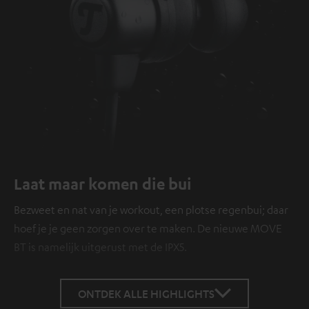
Laat maar komen die bui
Bezweet en nat van je workout, een plotse regenbui; daar
hoef je je geen zorgen over te maken. De nieuwe MOVE
BT is namelijk uitgerust met de IPX5.
ONTDEK ALLE HIGHLIGHTS