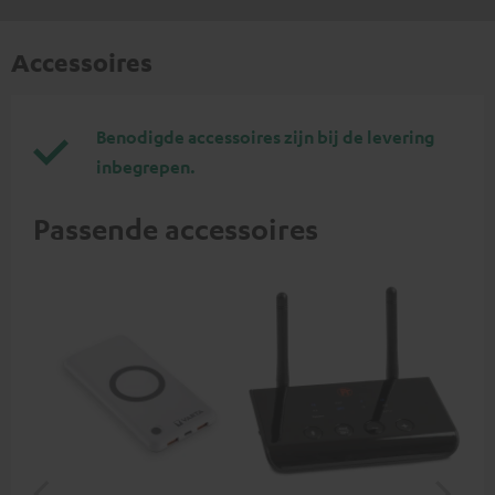
Accessoires
Benodigde accessoires zijn bij de levering
inbegrepen.
Passende accessoires