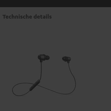
Technische details