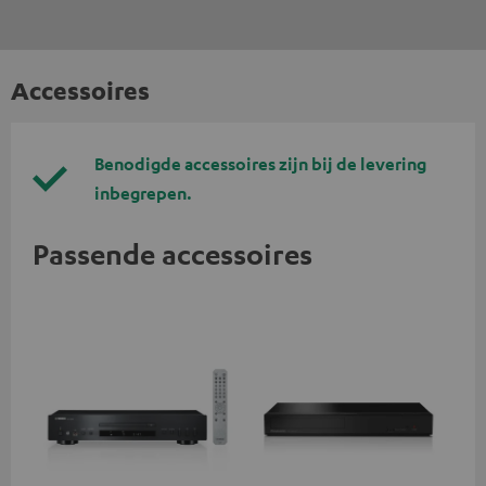
Accessoires
Benodigde accessoires zijn bij de levering
inbegrepen.
Passende accessoires