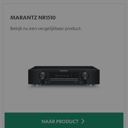
MARANTZ NR1510
Bekijk nu een vergelijkbaar product.
NAAR PRODUCT