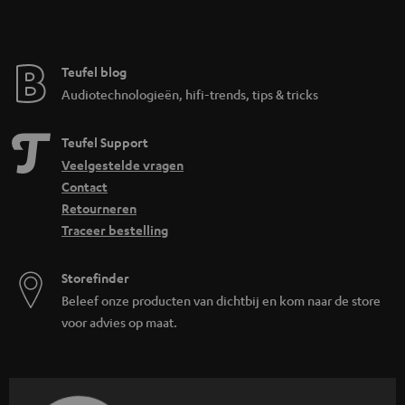
Teufel blog
Audiotechnologieën, hifi-trends, tips & tricks
Teufel Support
Veelgestelde vragen
Contact
Retourneren
Traceer bestelling
Storefinder
Beleef onze producten van dichtbij en kom naar de store
voor advies op maat.