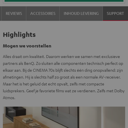
REVIEWS
ACCESSOIRES
INHOUD LEVERING
SUPPORT
Highlights
Mogen we voorstellen
Alles draait om kwaliteit. Daarom werken we samen met exclusieve
partners als BenQ. Zo sluiten alle componenten technisch perfect op
elkaar aan. Bij de CINEMA 70s blijft slechts één ding onopvallend: zijn
afmetingen. Hij is slechts half zo groot als een normale AV-receiver.
Maar het is het geluid dat echt opvalt, zelfs met compacte
luidsprekers. Geef je favoriete films wat ze verdienen. Zelfs met Dolby
Atmos.