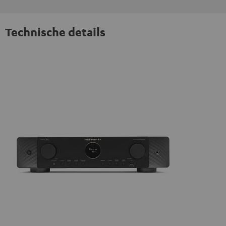
Technische details