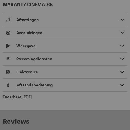
MARANTZ CINEMA 70s
Afmetingen
Aansluitingen
Weergave
Streamingdiensten
Elektronica
Afstandsbediening
Datasheet [PDF]
Reviews