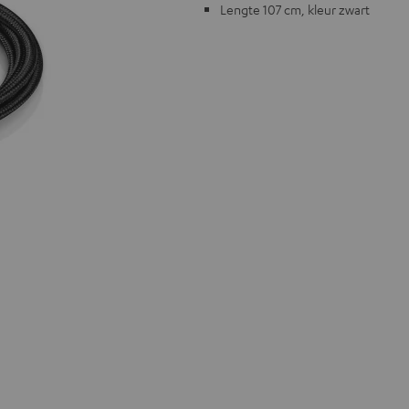
Lengte 107 cm, kleur zwart