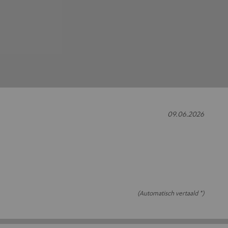
09.06.2026
(Automatisch vertaald *)