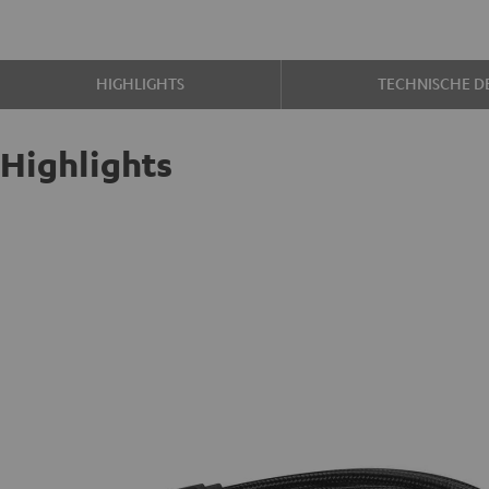
HIGHLIGHTS
TECHNISCHE DE
Highlights