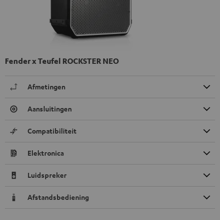
Fender x Teufel ROCKSTER NEO
Afmetingen
Aansluitingen
Compatibiliteit
Elektronica
Luidspreker
Afstandsbediening