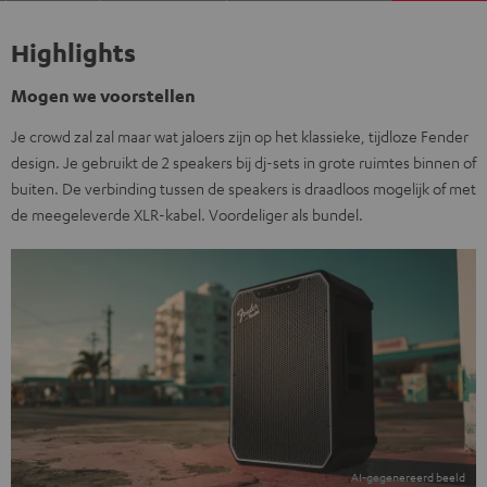
Highlights
Mogen we voorstellen
Je crowd zal zal maar wat jaloers zijn op het klassieke, tijdloze Fender
design. Je gebruikt de 2 speakers bij dj-sets in grote ruimtes binnen of
buiten. De verbinding tussen de speakers is draadloos mogelijk of met
de meegeleverde XLR-kabel. Voordeliger als bundel.