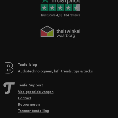
Teufel blog
Audiotechnologieën, hifi-trends, tips & tricks
Teufel Support
Veelgestelde vragen
Contact
Retourneren
Traceer bestelling