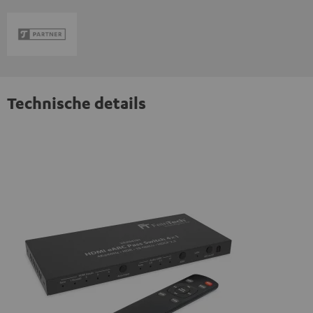
Technische details