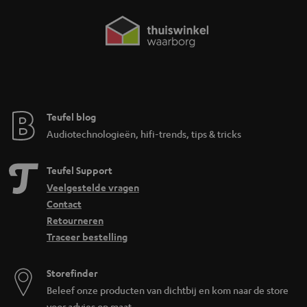
Teufel blog
Audiotechnologieën, hifi-trends, tips & tricks
Teufel Support
Veelgestelde vragen
Contact
Retourneren
Traceer bestelling
Storefinder
Beleef onze producten van dichtbij en kom naar de store
voor advies op maat.