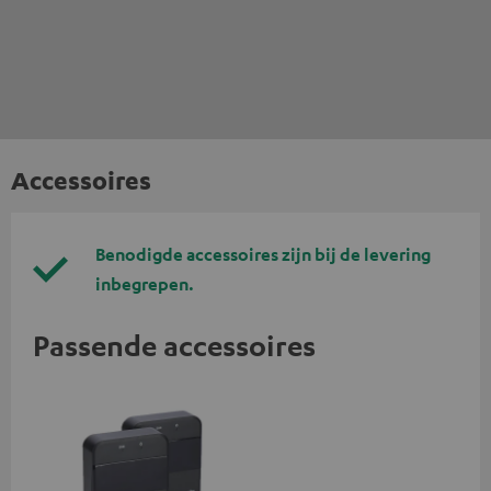
Accessoires
Benodigde accessoires zijn bij de levering
inbegrepen.
Passende accessoires