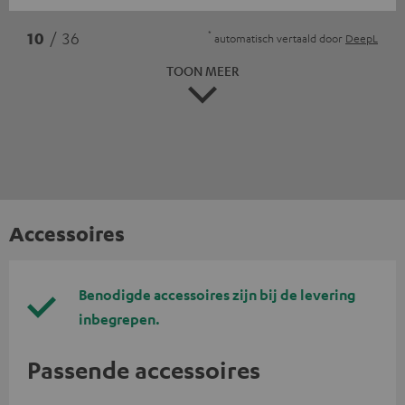
*
10
/ 36
automatisch vertaald door
DeepL
TOON MEER
Accessoires
Benodigde accessoires zijn bij de levering
inbegrepen.
Passende accessoires