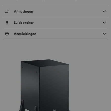
Afmetingen
Luidspreker
Aansluitingen