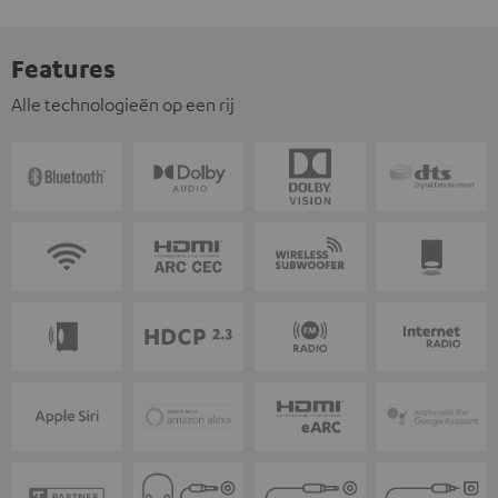
Features
Alle technologieën op een rij