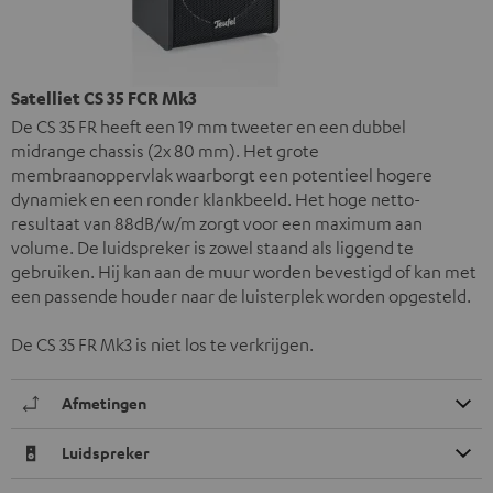
Satelliet CS 35 FCR Mk3
De CS 35 FR heeft een 19 mm tweeter en een dubbel
midrange chassis (2x 80 mm). Het grote
membraanoppervlak waarborgt een potentieel hogere
dynamiek en een ronder klankbeeld. Het hoge netto-
resultaat van 88dB/w/m zorgt voor een maximum aan
volume. De luidspreker is zowel staand als liggend te
gebruiken. Hij kan aan de muur worden bevestigd of kan met
een passende houder naar de luisterplek worden opgesteld.
De CS 35 FR Mk3 is niet los te verkrijgen.
Afmetingen
Luidspreker