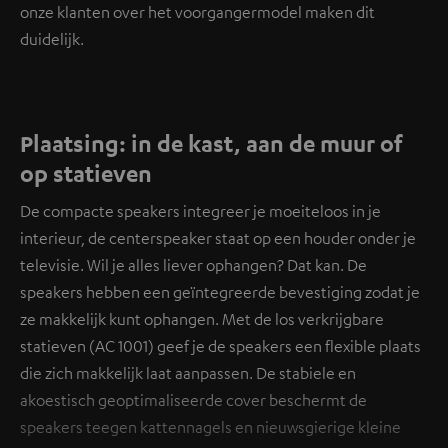
onze klanten over het voorgangermodel maken dit
duidelijk.
Plaatsing: in de kast, aan de muur of
op statieven
De compacte speakers integreer je moeiteloos in je
interieur, de centerspeaker staat op een houder onder je
televisie. Wil je alles liever ophangen? Dat kan. De
speakers hebben een geïntegreerde bevestiging zodat je
ze makkelijk kunt ophangen. Met de los verkrijgbare
statieven (AC 1001) geef je de speakers een flexible plaats
die zich makkelijk laat aanpassen. De stabiele en
akoestisch geoptimaliseerde cover beschermt de
speakers teegen kattennagels en nieuwsgierige kleine