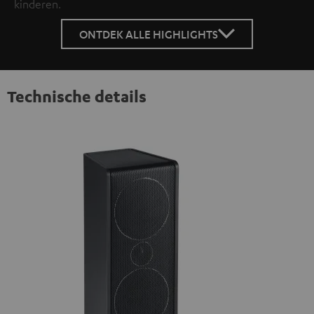
kinderen.
ONTDEK ALLE HIGHLIGHTS
Technische details