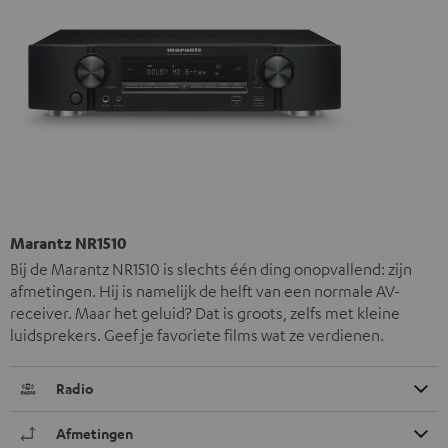
Marantz NR1510
Bij de Marantz NR1510 is slechts één ding onopvallend: zijn
afmetingen. Hij is namelijk de helft van een normale AV-
receiver. Maar het geluid? Dat is groots, zelfs met kleine
luidsprekers. Geef je favoriete films wat ze verdienen.
Radio
Afmetingen