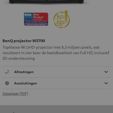
BenQ projector W5700
Topklasse 4K UHD-projector met 8,3 miljoen pixels, wat
resulteert in vier keer de beeldkwaliteit van Full HD, inclusief
3D-ondersteuning
Afmetingen
Aansluitingen
Datasheet [PDF]