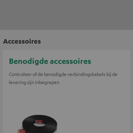
Accessoires
Benodigde accessoires
Controleer of de benodigde verbindingskabels bij de
levering zijn inbegrepen