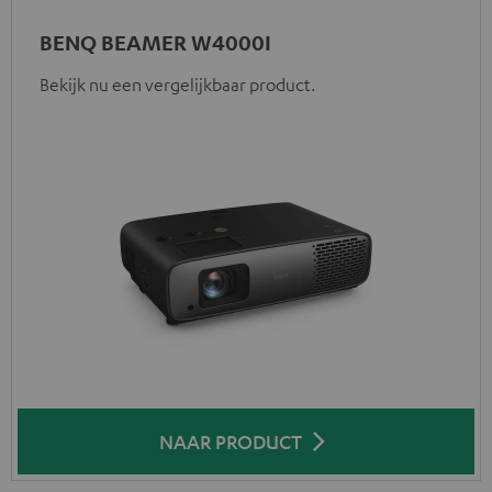
BENQ BEAMER W4000I
Bekijk nu een vergelijkbaar product.
NAAR PRODUCT