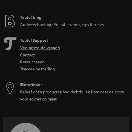
Teufel blog
Audiotechnologieën, hifi-trends, tips & tricks
Teufel Support
Veelgestelde vragen
Contact
Retourneren
Traceer bestelling
Storefinder
Beleef onze producten van dichtbij en kom naar de store
voor advies op maat.