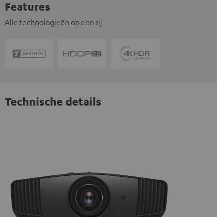
Features
Alle technologieën op een rij
Technische details