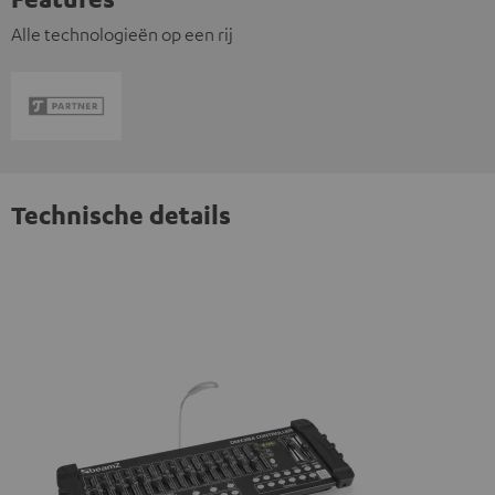
Alle technologieën op een rij
Technische details