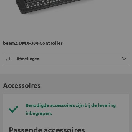
beamZ DMX-384 Controller
Afmetingen
Accessoires
Benodigde accessoires zijn bij de levering
inbegrepen.
Passende accessoires