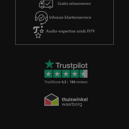
Gratis retourneren
Inhouse klantenservice
Audio-expertise sinds 1979