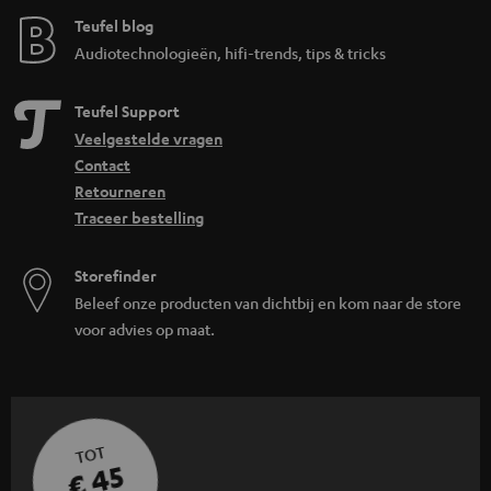
Teufel blog
Audiotechnologieën, hifi-trends, tips & tricks
Teufel Support
Veelgestelde vragen
Contact
Retourneren
Traceer bestelling
Storefinder
Beleef onze producten van dichtbij en kom naar de store
voor advies op maat.
TOT
€ 45