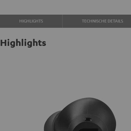
HIGHLIGHTS
TECHNISCHE DETAILS
Highlights