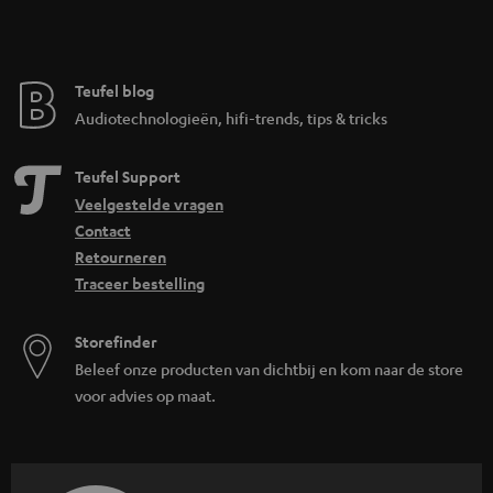
Teufel blog
Audiotechnologieën, hifi-trends, tips & tricks
Teufel Support
Veelgestelde vragen
Contact
Retourneren
Traceer bestelling
Storefinder
Beleef onze producten van dichtbij en kom naar de store
voor advies op maat.