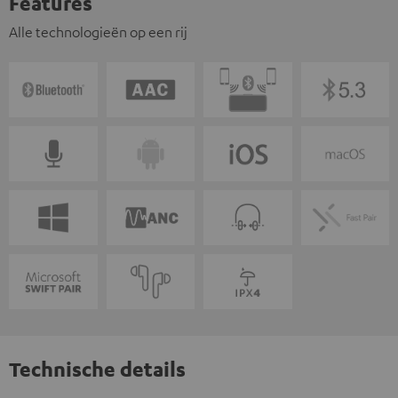
Features
Alle technologieën op een rij
Technische details