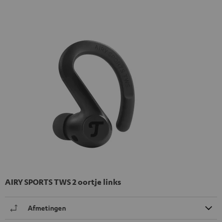
AIRY SPORTS TWS 2 oortje links
Afmetingen