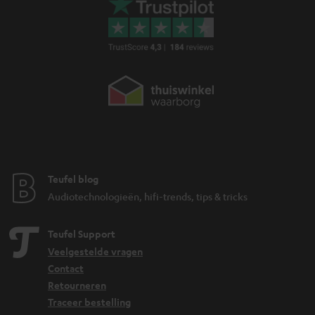
Teufel blog
Audiotechnologieën, hifi-trends, tips & tricks
Teufel Support
Veelgestelde vragen
Contact
Retourneren
Traceer bestelling