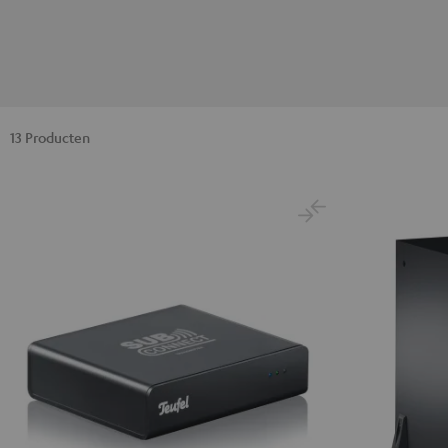
13 Producten