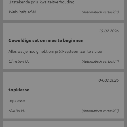
Uitstekende prijs-kwaliteitverhouding
Wafo Italia srl M.
(Automatisch vertaald *)
10.02.2026
Geweldige set om mee te beginnen
Alles wat je nodig hebt om je 5.1-systeem aan te sluiten.
Christian O.
(Automatisch vertaald *)
04.02.2026
topklasse
topklasse
Martin H.
(Automatisch vertaald *)