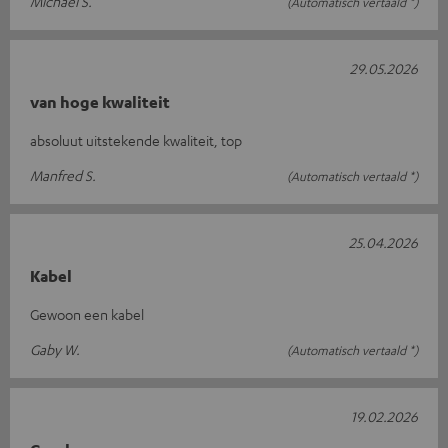
Michael S.
(Automatisch vertaald *)
29.05.2026
van hoge kwaliteit
absoluut uitstekende kwaliteit, top
Manfred S.
(Automatisch vertaald *)
25.04.2026
Kabel
Gewoon een kabel
Gaby W.
(Automatisch vertaald *)
19.02.2026