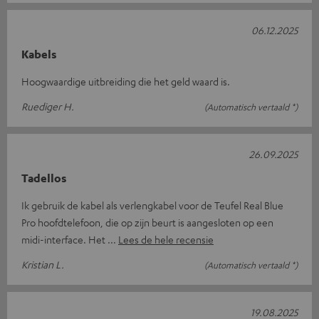
06.12.2025
Kabels
Hoogwaardige uitbreiding die het geld waard is.
Ruediger H.
(Automatisch vertaald *)
26.09.2025
Tadellos
Ik gebruik de kabel als verlengkabel voor de Teufel Real Blue
Pro hoofdtelefoon, die op zijn beurt is aangesloten op een
midi-interface. Het
Lees de hele recensie
Kristian L.
(Automatisch vertaald *)
19.08.2025