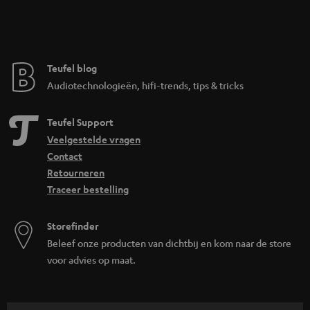
Teufel blog
Audiotechnologieën, hifi-trends, tips & tricks
Teufel Support
Veelgestelde vragen
Contact
Retourneren
Traceer bestelling
Storefinder
Beleef onze producten van dichtbij en kom naar de store
voor advies op maat.