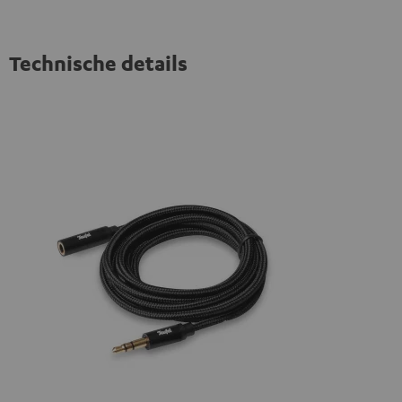
Technische details