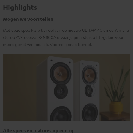
Highlights
Mogen we voorstellen
Met deze speelklare bundel van de nieuwe ULTIMA 40 en de Yamaha
stereo AV-receiver R-N800A ervaar je puur stereo hifi-geluid voor
intens genot van muziek. Voordeliger als bundel.
Alle specs en features op een rij