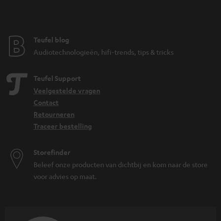
Teufel blog
Audiotechnologieën, hifi-trends, tips & tricks
Teufel Support
Veelgestelde vragen
Contact
Retourneren
Traceer bestelling
Storefinder
Beleef onze producten van dichtbij en kom naar de store
voor advies op maat.