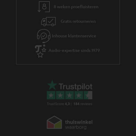
8 weken proefluisteren
Gratis retourneren
Inhouse klantenservice
Audio-expertise sinds 1979