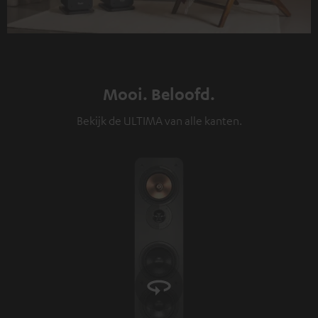
Mooi. Beloofd.
Bekijk de ULTIMA van alle kanten.