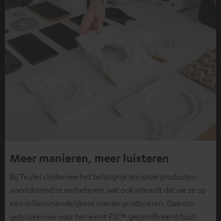
Meer manieren, meer luisteren
Bij Teufel vinden we het belangrijk om onze producten
voortdurend te verbeteren, wat ook inhoudt dat we ze op
een milieuvriendelijkere manier produceren. Daarom
gebruiken we voor het eerst FSC®-gecertificeerd hout