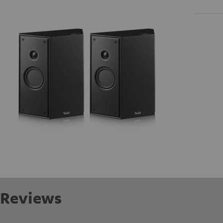
Reviews