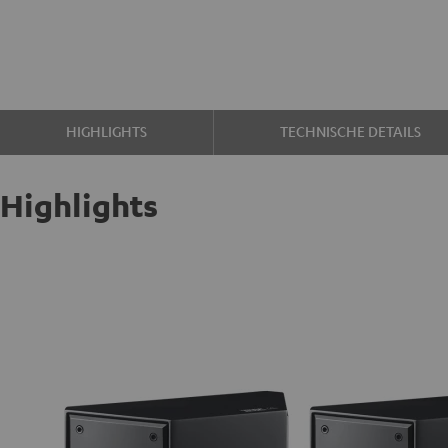
HIGHLIGHTS
TECHNISCHE DETAILS
Highlights