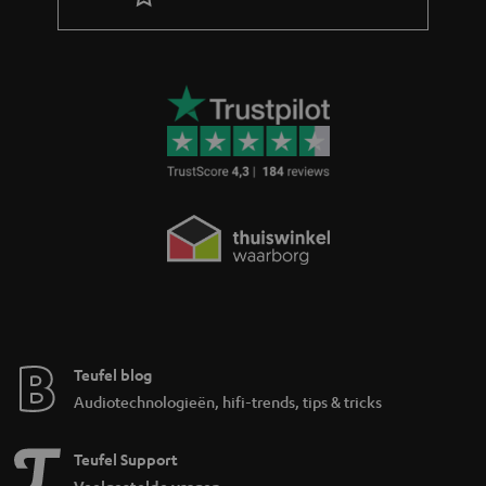
Teufel blog
Audiotechnologieën, hifi-trends, tips & tricks
Teufel Support