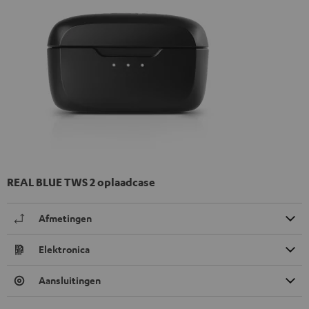
REAL BLUE TWS 2 oplaadcase
Afmetingen
Elektronica
Aansluitingen