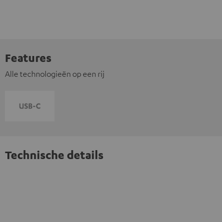
Features
Alle technologieën op een rij
Technische details