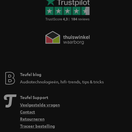
Teufel blog
Audiotechnologieën, hifi-trends, tips & tricks
Teufel Support
Veelgestelde vragen
Contact
Retourneren
Traceer bestelling