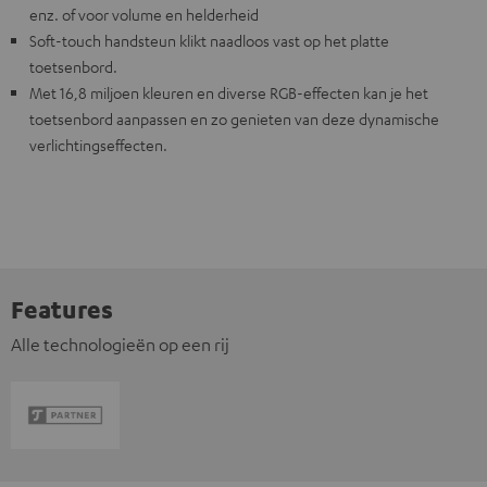
enz. of voor volume en helderheid
Soft-touch handsteun klikt naadloos vast op het platte
toetsenbord.
Met 16,8 miljoen kleuren en diverse RGB-effecten kan je het
toetsenbord aanpassen en zo genieten van deze dynamische
verlichtingseffecten.
Features
Alle technologieën op een rij