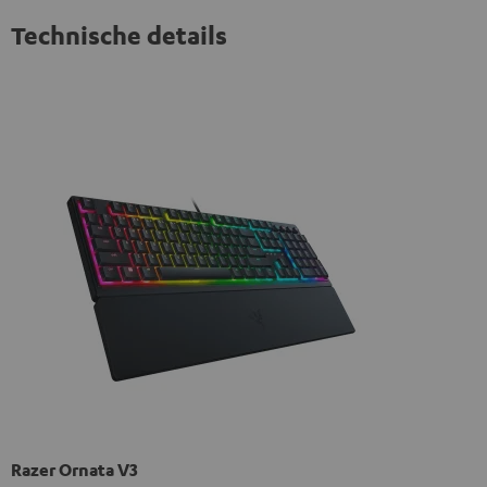
Technische details
Razer Ornata V3