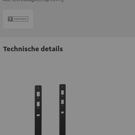
Technische details