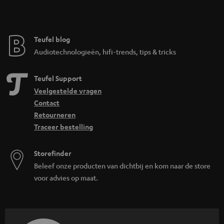
Teufel blog
Audiotechnologieën, hifi-trends, tips & tricks
Teufel Support
Veelgestelde vragen
Contact
Retourneren
Traceer bestelling
Storefinder
Beleef onze producten van dichtbij en kom naar de store
voor advies op maat.