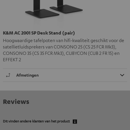
K&M AC 2001 SP Desk Stand (pair)
Hoogwaardige tafelpoten van hifi-kwaliteit geschikt voor de
satellietluidsprekers van CONSONO 25 (CS 25 FCR Mk3),
CONSONO 35 (CS 35 FCR Mk3), CUBYCON (CUB 2 FR 15) en
EFFEKT 2
Afmetingen
Reviews
Dit vinden andere klanten van het product