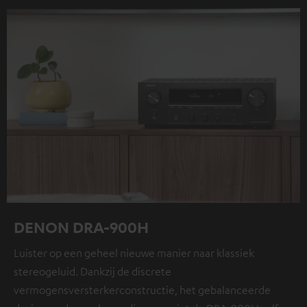
DENON DRA-900H
Luister op een geheel nieuwe manier naar klassiek
stereogeluid. Dankzij de discrete
vermogensversterkerconstructie, het gebalanceerde