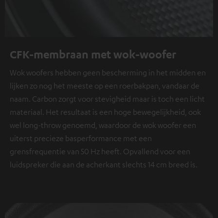
CFK-membraan met wok-woofer
Wok woofers hebben geen bescherming in het midden en
lijken zo nog het meeste op een roerbakpan, vandaar de
naam. Carbon zorgt voor stevigheid maar is toch een licht
materiaal. Het resultaat is een hoge bewegelijkheid, ook
wel long-throw genoemd, waardoor de wok woofer een
uiterst precieze basperformance met een
grensfrequentie van 50 Hz heeft. Opvallend voor een
luidspreker die aan de acherkant slechts 14 cm breed is.