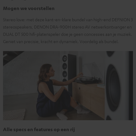
Mogen we voorstellen
Stereo love: met deze kant-en-klare bundel van high-end DEFNION 3
stereospeakers, DENON DRA-900H stereo AV netwerkontvanger en
DUAL DT 500 hifi-platenspeler doe je geen concessies aan je muziek.
Geniet van precisie, kracht en dynamiek. Voordelig als bundel.
Alle specs en features op een rij