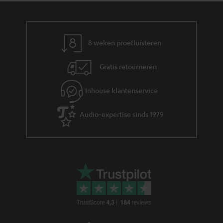
8 weken proefluisteren
Gratis retourneren
Inhouse klantenservice
Audio-expertise sinds 1979