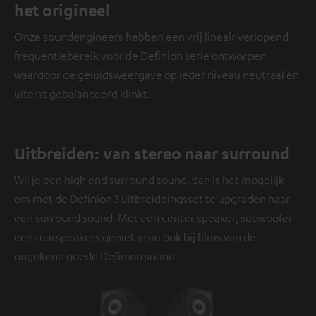
het origineel
Onze soundengineers hebben een vrij lineair verlopend
frequentiebereik voor de Definion serie ontworpen
waardoor de geluidsweergave op ieder niveau neutraal en
uiterst gebalanceerd klinkt.
Uitbreiden: van stereo naar surround
Wil je een high end surround sound, dan is het mogelijk
om met de Definion 3 uitbreiddingsset te upgraden naar
een surround sound. Met een center speaker, subwoofer
een rearspeakers geniet je nu ook bij films van de
ongekend goede Definion sound.