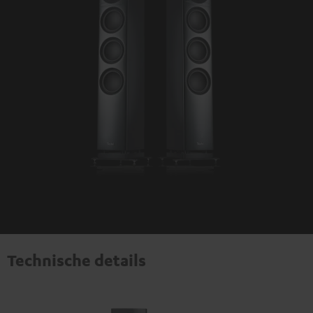
Technische details