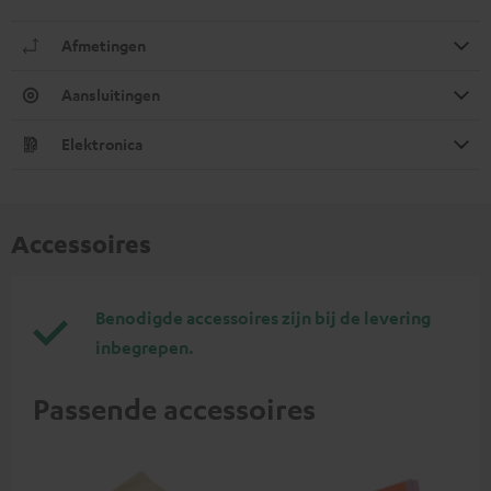
Afmetingen
Aansluitingen
Elektronica
Accessoires
Benodigde accessoires zijn bij de levering
inbegrepen.
Passende accessoires