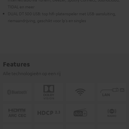
TIDAL en meer
DUAL DT 500 USB: top hifi-platenspeler met USB-aansluiting,
riemaandrijving, geschikt voor lp's en singles
Features
Alle technologieën op een rij