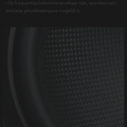
• De frequenties belemmeren elkaar niet, waardoor een
precieze geluidsweergave mogelijk is