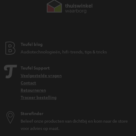
Teufel blog
Audiotechnologieën, hifi-trends, tips & tricks
Teufel Support
Veelgestelde vragen
Contact
Retourneren
Traceer bestelling
Storefinder
Beleef onze producten van dichtbij en kom naar de store
voor advies op maat.