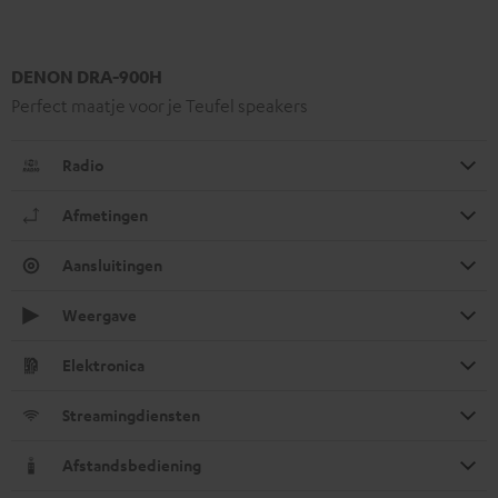
DENON DRA-900H
Perfect maatje voor je Teufel speakers
Radio
Afmetingen
Aansluitingen
Weergave
Elektronica
Streamingdiensten
Afstandsbediening