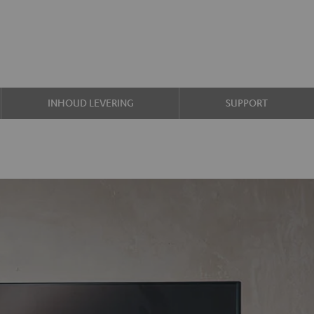
INHOUD LEVERING
SUPPORT