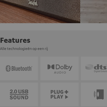
Features
Alle technologieën op een rij