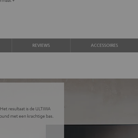
REVIEWS
ACCESSOIRES
Het resultaat is de ULTIMA
sound met een krachtige bas.