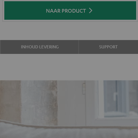
NAAR PRODUCT
INHOUD LEVERING
SUPPORT