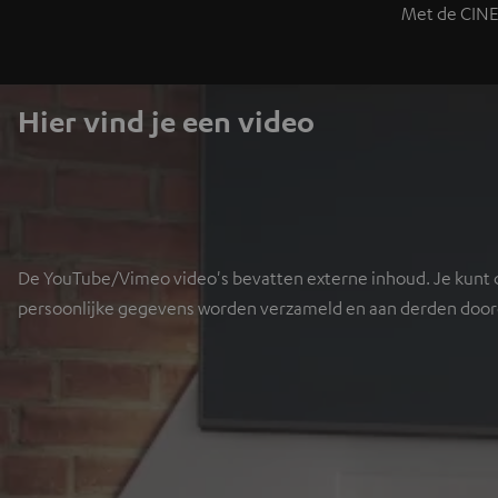
Met de CINEB
Hier vind je een video
De YouTube/Vimeo video's bevatten externe inhoud. Je kunt de
persoonlijke gegevens worden verzameld en aan derden doorge