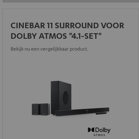
CINEBAR 11 SURROUND VOOR
DOLBY ATMOS "4.1-SET"
Bekijk nu een vergelijkbaar product.