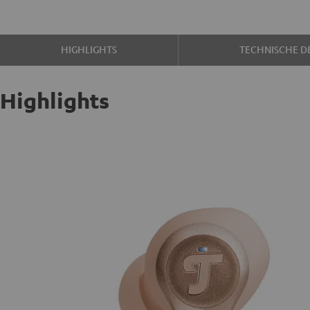
HIGHLIGHTS
TECHNISCHE DE
Highlights