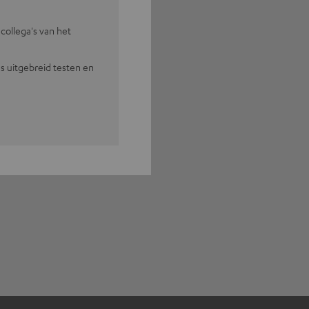
collega's van het
s uitgebreid testen en