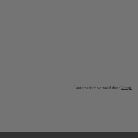
*
automatisch vertaald door
DeepL