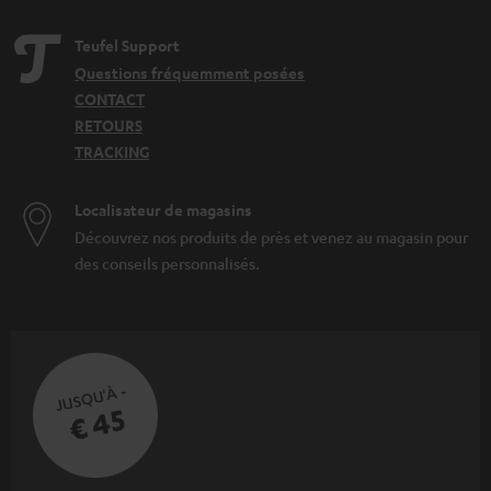
Teufel Support
Questions fréquemment posées
CONTACT
RETOURS
TRACKING
Localisateur de magasins
Découvrez nos produits de près et venez au magasin pour
des conseils personnalisés.
JUSQU'À -
€ 45