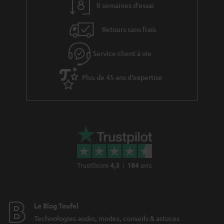
8 semaines d'essai
Retours sans frais
Service client à vie
Plus de 45 ans d'expertise
Le Blog Teufel
Technologies audio, modes, conseils & astuces