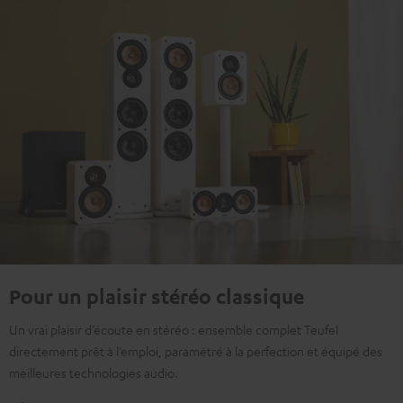
Pour un plaisir stéréo classique
Un vrai plaisir d’écoute en stéréo : ensemble complet Teufel
directement prêt à l’emploi, paramétré à la perfection et équipé des
meilleures technologies audio.