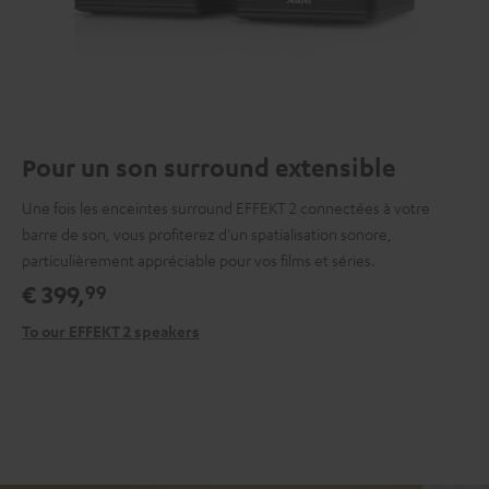
Pour un son surround extensible
Une fois les enceintes surround EFFEKT 2 connectées à votre
barre de son, vous profiterez d'un spatialisation sonore,
particulièrement appréciable pour vos films et séries.
€ 399,
99
To our EFFEKT 2 speakers