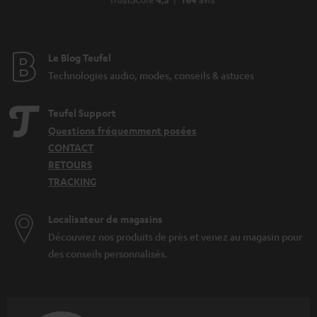
Le Blog Teufel
Technologies audio, modes, conseils & astuces
Teufel Support
Questions fréquemment posées
CONTACT
RETOURS
TRACKING
Localisateur de magasins
Découvrez nos produits de près et venez au magasin pour
des conseils personnalisés.