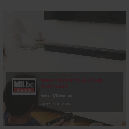
CINEBAR 22 POUR DOLBY ATMOS
"ENSEMBLE 5.1"
Note: 4/5 étoiles
hifi.be
18.01.2026