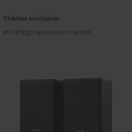
Thèmes similaires
et catégories passionnantes