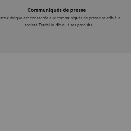
Communiqués de presse
tte rubrique est consacrée aux communiqués de presse relatifs à la
société Teufel Audio ou à ses produits