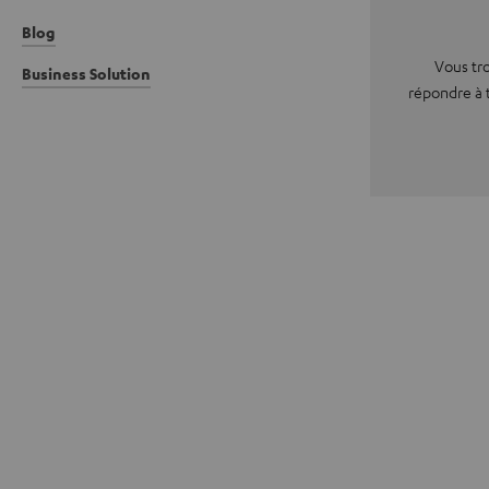
Blog
Vous tro
Business Solution
répondre à 