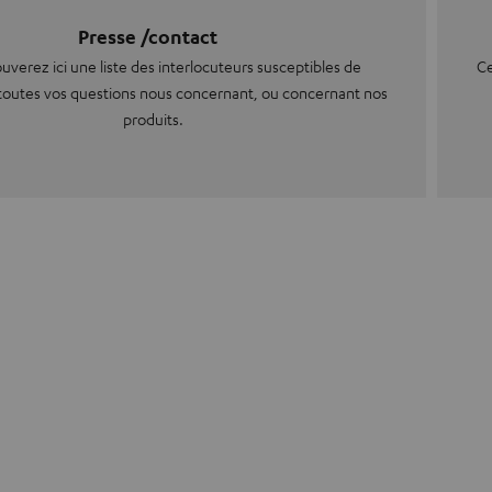
Presse /contact
uverez ici une liste des interlocuteurs susceptibles de
Ce
toutes vos questions nous concernant, ou concernant nos
produits.