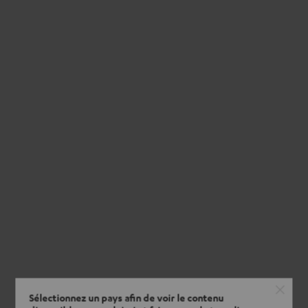
Sélectionnez un pays afin de voir le contenu