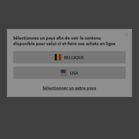
Sélectionnez un pays afin de voir le contenu
disponible pour celui-ci et faire vos achats en ligne
BELGIQUE
USA
Sélectionner un autre pays