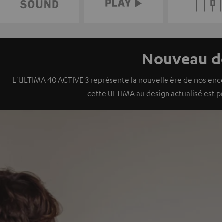
Nouveau de
L'ULTIMA 40 ACTIVE 3 représente la nouvelle ère de nos ence
cette ULTIMA au design actualisé est p