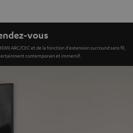
rendez-vous
DMI ARC/CEC et de la fonction d'extension surround sans fil,
Entertainment contemporain et immersif.