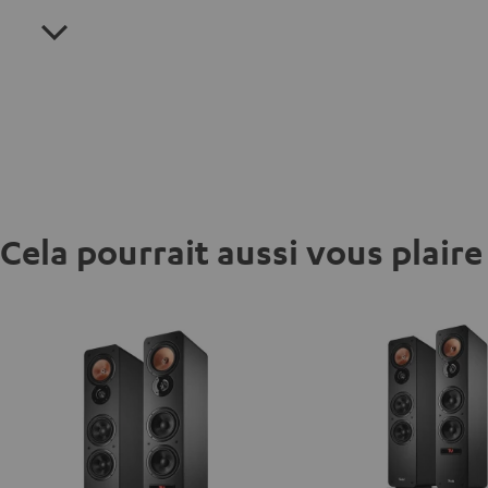
Cela pourrait aussi vous plaire