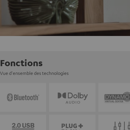
Fonctions
Vue d'ensemble des technologies