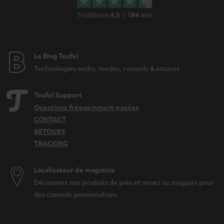
Le Blog Teufel
Technologies audio, modes, conseils & astuces
Teufel Support
Questions fréquemment posées
CONTACT
RETOURS
TRACKING
Localisateur de magasins
Découvrez nos produits de près et venez au magasin pour
des conseils personnalisés.