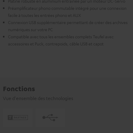
Platine robuste en aluminium entrainée par un moteur DC-Servo
Préamplificateur phono commutable intégré pour une connexion
facile à toutes les entrées phono et AUX
Connexion USB supplémentaire permettant de créer des archives
numériques sur votre PC
Compatible avec tous les ensembles complets Teufel avec
accessoires et Puck, contrepoids, câble USB et capot
Fonctions
Vue d'ensemble des technologies