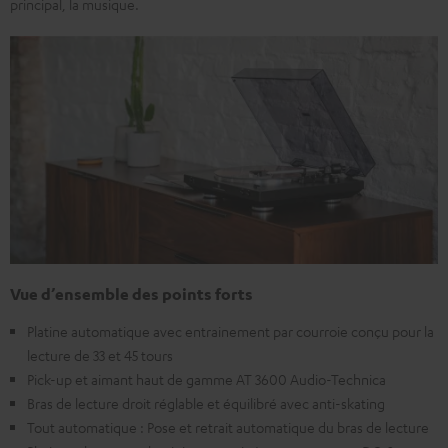
principal, la musique.
Vue d’ensemble des points forts
Platine automatique avec entrainement par courroie conçu pour la
lecture de 33 et 45 tours
Pick-up et aimant haut de gamme AT 3600 Audio-Technica
Bras de lecture droit réglable et équilibré avec anti-skating
Tout automatique : Pose et retrait automatique du bras de lecture