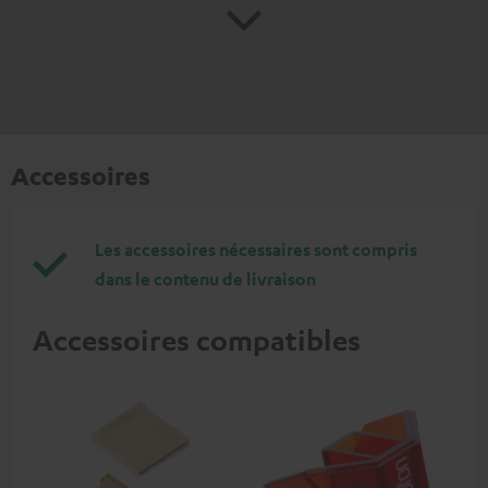
Accessoires
Les accessoires nécessaires sont compris
dans le contenu de livraison
Accessoires compatibles