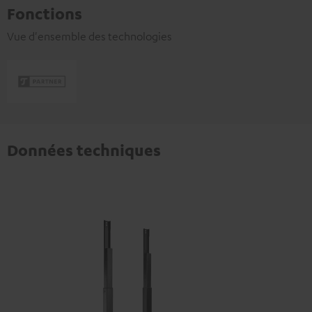
Fonctions
Vue d'ensemble des technologies
Données techniques