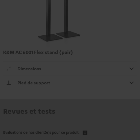
K&M AC 6001 Flex stand (pair)
Dimensions
Pied de support
Revues et tests
Evaluations de nos client(e)s pour ce produit.