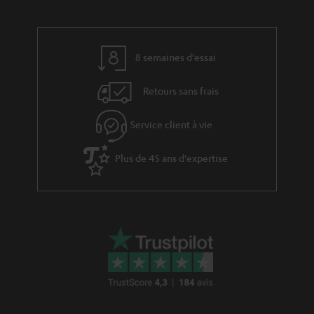
8 semaines d'essai
Retours sans frais
Service client à vie
Plus de 45 ans d'expertise