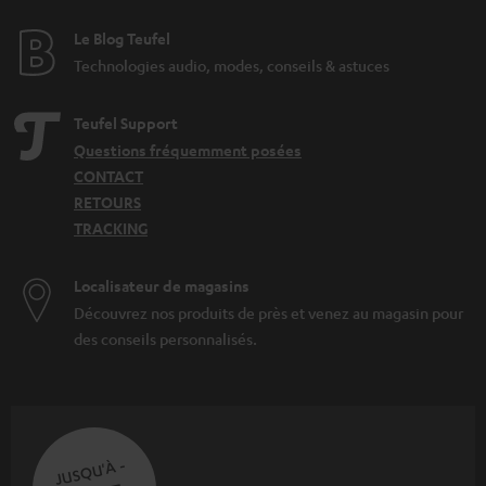
Le Blog Teufel
Technologies audio, modes, conseils & astuces
Teufel Support
Questions fréquemment posées
CONTACT
RETOURS
TRACKING
Localisateur de magasins
Découvrez nos produits de près et venez au magasin pour
des conseils personnalisés.
JUSQU'À -