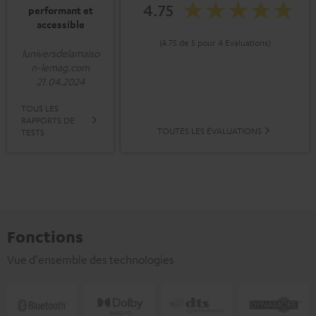
4.75
performant et
accessible
(4.75 de 5 pour 4 Evaluations)
luniversdelamaiso
n-lemag.com
21.04.2024
TOUS LES
RAPPORTS DE
TOUTES LES ÉVALUATIONS
TESTS
Fonctions
Vue d'ensemble des technologies