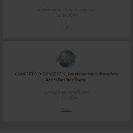
luniversdelamaison-lemag.com
21.04.2024
Plus…
CONCEPT 8 Et CONCEPT 12, Les Nouveaux Subwoofers
Actifs De Chez Teufel.
www.planet-sansfil.com
01.03.2024
Plus…