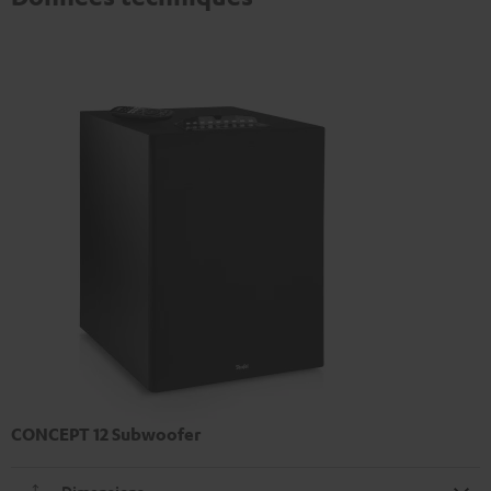
CONCEPT 12 Subwoofer