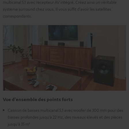
multicanal 5.1 avec récepteur AV intégré. Créez ainsi un véritable
système surround chez vous. Il vous suffit d'avoir les satellites
correspondants.
Vue d’ensemble des points forts
Caisson de basses multicanal 5.1 avec woofer de 300 mm pour des
basses profondes jusqu'à 22 Hz, des niveaux élevés et des pièces
jusqu'à 35 m²