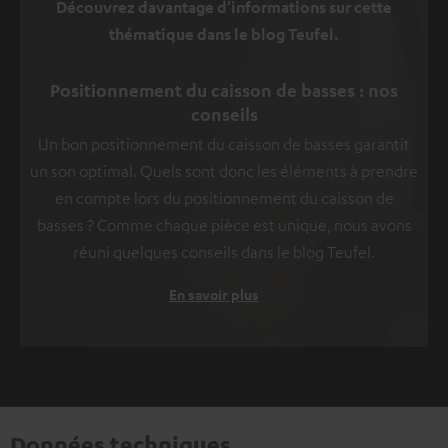
Découvrez davantage d'informations sur cette
thématique dans le blog Teufel.
Positionnement du caisson de basses : nos
conseils
Un bon positionnement du caisson de basses garantit
un son optimal. Quels sont donc les éléments à prendre
en compte lors du positionnement du caisson de
basses ? Comme chaque pièce est unique, nous avons
réuni quelques conseils dans le blog Teufel.
En savoir plus
Données techniques