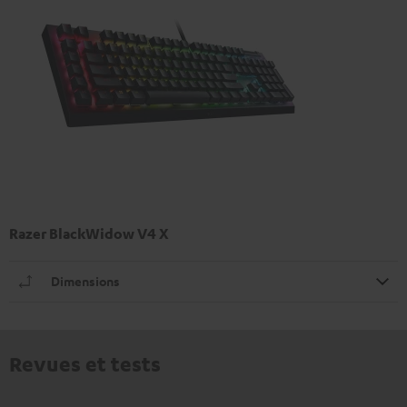
Razer BlackWidow V4 X
Dimensions
Revues et tests