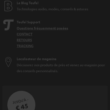
Le Blog Teufel
Technologies audio, modes, conseils & astuces
Teufel Support
Questions fréquemment posées
CONTACT
RETOURS
TRACKING
Localisateur de magasins
Découvrez nos produits de près et venez au magasin pour
des conseils personnalisés.
JUSQU'À -
€ 45