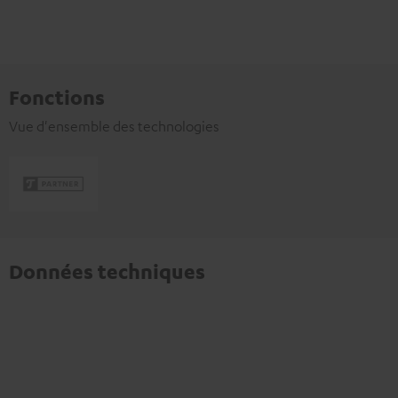
Fonctions
Vue d'ensemble des technologies
Données techniques