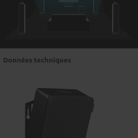
Données techniques