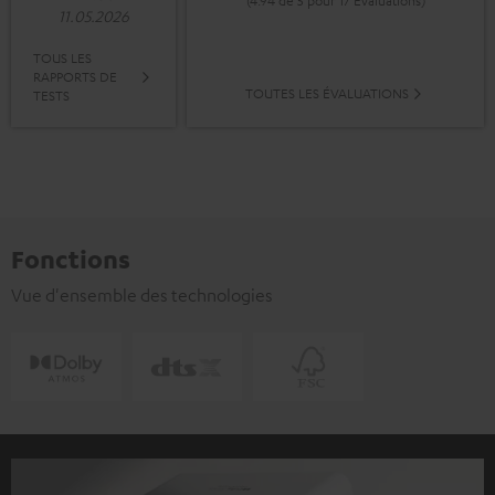
11.05.2026
TOUS LES
RAPPORTS DE
TOUTES LES ÉVALUATIONS
TESTS
Fonctions
Vue d'ensemble des technologies