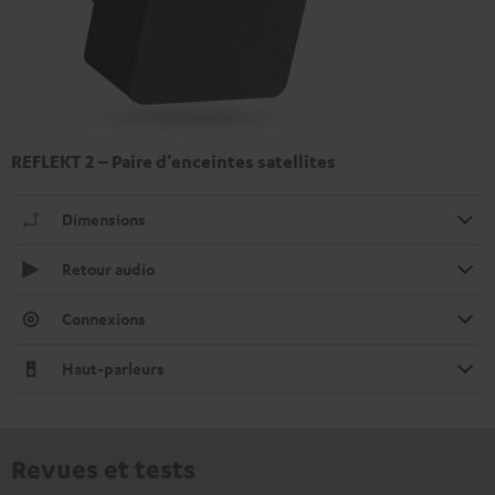
REFLEKT 2 – Paire d’enceintes satellites
Dimensions
Retour audio
Connexions
Haut-parleurs
Revues et tests