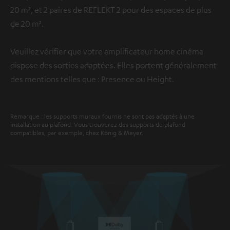
20 m², et 2 paires de REFLEKT 2 pour des espaces de plus
de 20 m².
Veuillez vérifier que votre amplificateur home cinéma
dispose des sorties adaptées. Elles portent généralement
des mentions telles que : Presence ou Height.
Remarque : les supports muraux fournis ne sont pas adaptés à une
installation au plafond. Vous trouverez des supports de plafond
compatibles, par exemple, chez König & Meyer.