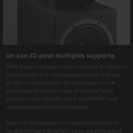
Un son 3D pour multiples supports
Dolby Atmos s’est imposé comme un format de restitution
incontournable et se retrouve aujourd’hui sur la plupart
des Blu-ray, mais aussi dans de nombreux services de
streaming et dans les jeux vidéo. DTS:X est le format
concurrent direct de Dolby Atmos. Les REFLEKT 2 sont
compatibles avec les deux technologies.
Nous vous recommandons un ensemble home cinéma
comprenant 1 paire de REFLEKT 2 pour une pièce jusqu’à