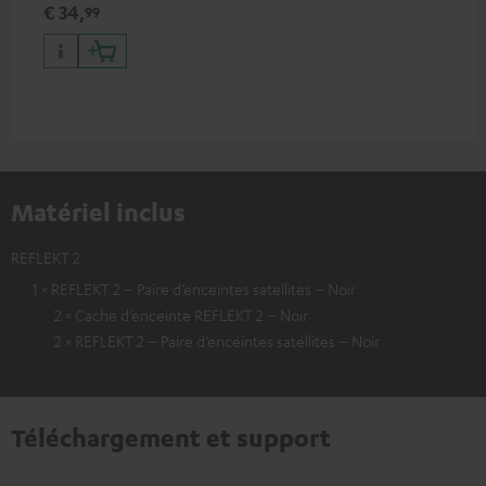
€ 34,
99
Matériel inclus
REFLEKT 2
1 × REFLEKT 2 – Paire d’enceintes satellites – Noir
2 × Cache d’enceinte REFLEKT 2 – Noir
2 × REFLEKT 2 – Paire d’enceintes satellites – Noir
Téléchargement et support