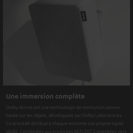
Une immersion complète
Dolby Atmos est une technologie de restitution sonore
basée sur les objets, développée par Dolby Laboratories.
Ce procédé attribue à chaque enceinte son propre signal
dédié. Combinées aux enceintes REFLEKT 2 orientées vers