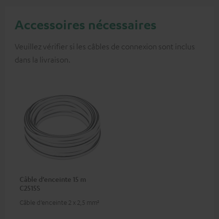
Accessoires nécessaires
Veuillez vérifier si les câbles de connexion sont inclus
dans la livraison.
Câble d’enceinte 15 m
C2515S
Câble d’enceinte 2 x 2,5 mm²