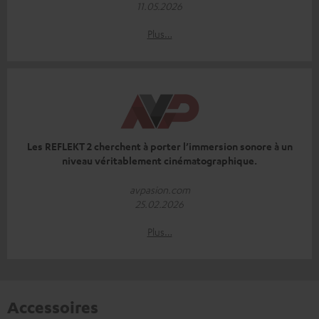
11.05.2026
Plus…
Les REFLEKT 2 cherchent à porter l’immersion sonore à un
niveau véritablement cinématographique.
avpasion.com
25.02.2026
Plus…
Accessoires