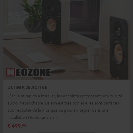
ULTIMA 25 ACTIVE
«Facile et rapide à installer, les enceintes proposent une qualité
audio irréprochable. Le son est très bon et elles sont parfaites
pour écouter de la musique ou pour s’intégrer dans une
installation Home Cinéma.»
€ 499,
99