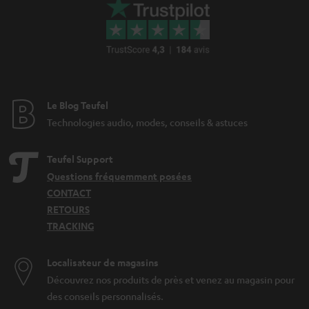
Le Blog Teufel
Technologies audio, modes, conseils & astuces
Teufel Support
Questions fréquemment posées
CONTACT
RETOURS
TRACKING
Localisateur de magasins
Découvrez nos produits de près et venez au magasin pour
des conseils personnalisés.