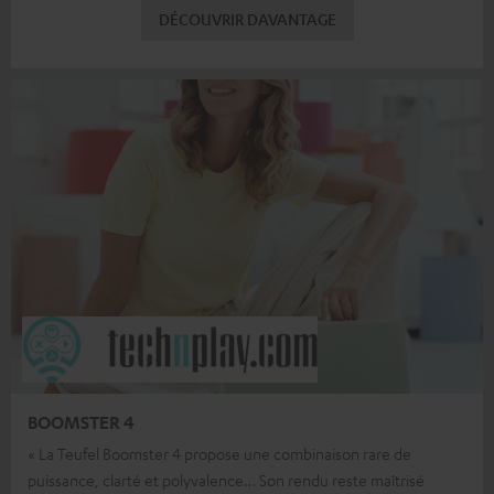
DÉCOUVRIR DAVANTAGE
BOOMSTER 4
« La Teufel Boomster 4 propose une combinaison rare de
puissance, clarté et polyvalence… Son rendu reste maîtrisé