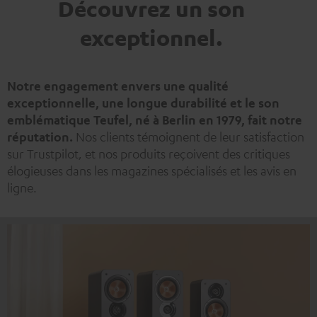
Découvrez un son
exceptionnel.
Notre engagement envers une qualité
exceptionnelle, une longue durabilité et le son
emblématique Teufel, né à Berlin en 1979, fait notre
réputation.
Nos clients témoignent de leur satisfaction
sur Trustpilot, et nos produits reçoivent des critiques
élogieuses dans les magazines spécialisés et les avis en
ligne.