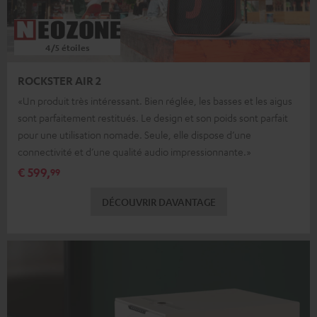
4/5 étoiles
ROCKSTER AIR 2
«Un produit très intéressant. Bien réglée, les basses et les aigus
sont parfaitement restitués. Le design et son poids sont parfait
pour une utilisation nomade. Seule, elle dispose d’une
connectivité et d’une qualité audio impressionnante.»
€ 599,
99
DÉCOUVRIR DAVANTAGE