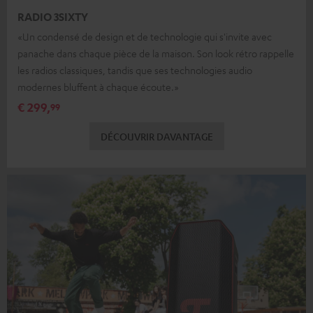
RADIO 3SIXTY
«Un condensé de design et de technologie qui s'invite avec
panache dans chaque pièce de la maison. Son look rétro rappelle
les radios classiques, tandis que ses technologies audio
modernes bluffent à chaque écoute.»
€ 299,
99
DÉCOUVRIR DAVANTAGE