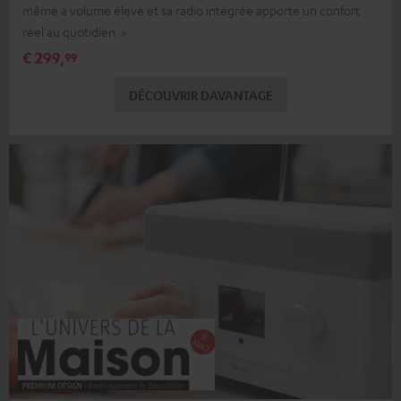
même à volume élevé et sa radio intégrée apporte un confort
réel au quotidien. »
€ 299,
99
DÉCOUVRIR DAVANTAGE