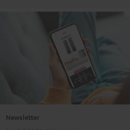
Newsletter