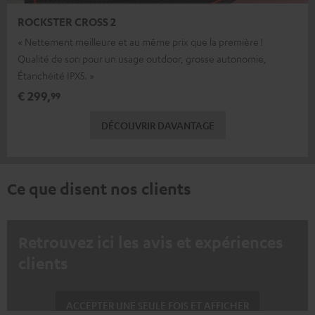
ROCKSTER CROSS 2
« Nettement meilleure et au même prix que la première !
Qualité de son pour un usage outdoor, grosse autonomie,
Étanchéité IPX5. »
€ 299,
99
DÉCOUVRIR DAVANTAGE
Ce que disent nos clients
Retrouvez ici les avis et expériences
clients
ACCEPTER UNE SEULE FOIS ET AFFICHER