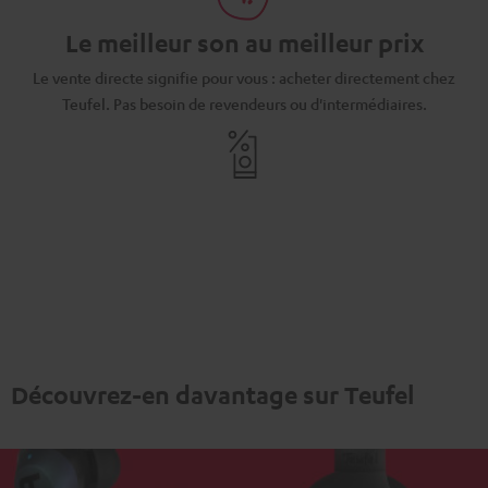
Le meilleur son au meilleur prix
Le vente directe signifie pour vous : acheter directement chez
Teufel. Pas besoin de revendeurs ou d'intermédiaires.
Découvrez-en davantage sur Teufel