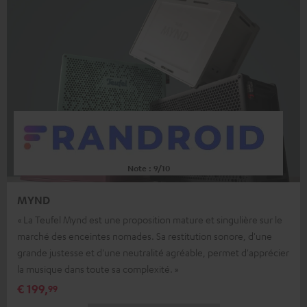
Note : 9/10
MYND
« La Teufel Mynd est une proposition mature et singulière sur le
marché des enceintes nomades. Sa restitution sonore, d'une
grande justesse et d'une neutralité agréable, permet d'apprécier
la musique dans toute sa complexité. »
€ 199,
99