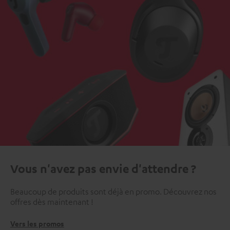
Vous n'avez pas envie d'attendre ?
Beaucoup de produits sont déjà en promo. Découvrez nos
offres dès maintenant !
Vers les promos