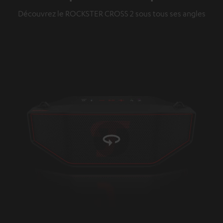
Découvrez le ROCKSTER CROSS 2 sous tous ses angles