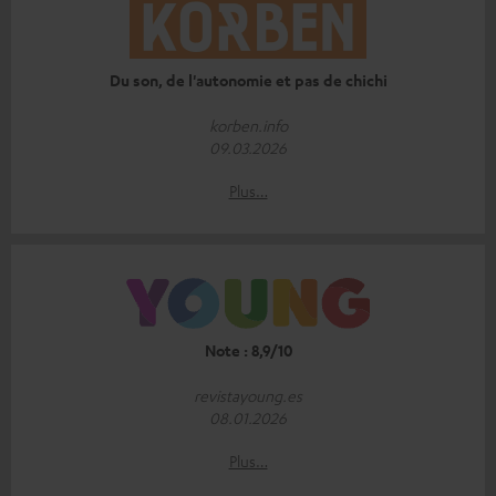
Du son, de l'autonomie et pas de chichi
korben.info
09.03.2026
Plus…
Note : 8,9/10
revistayoung.es
08.01.2026
Plus…