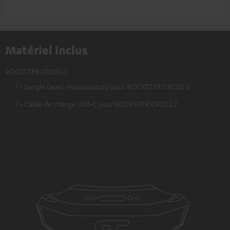
Matériel inclus
ROCKSTER CROSS 2
1 × Sangle (avec mousqueton) pour ROCKSTER CROSS 2
1 × Câble de charge USB‑C pour ROCKSTER CROSS 2