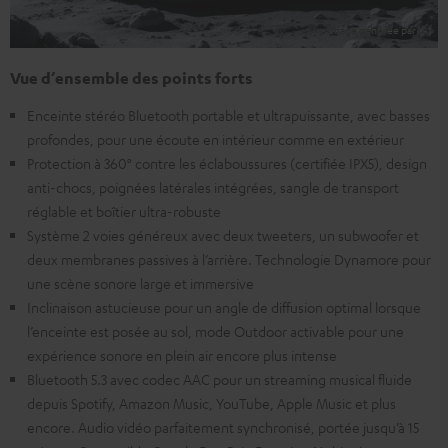
Vue d’ensemble des points forts
Enceinte stéréo Bluetooth portable et ultrapuissante, avec basses
profondes, pour une écoute en intérieur comme en extérieur
Protection à 360° contre les éclaboussures (certifiée IPX5), design
anti-chocs, poignées latérales intégrées, sangle de transport
réglable et boîtier ultra-robuste
Système 2 voies généreux avec deux tweeters, un subwoofer et
deux membranes passives à l’arrière. Technologie Dynamore pour
une scène sonore large et immersive
Inclinaison astucieuse pour un angle de diffusion optimal lorsque
l’enceinte est posée au sol, mode Outdoor activable pour une
expérience sonore en plein air encore plus intense
Bluetooth 5.3 avec codec AAC pour un streaming musical fluide
depuis Spotify, Amazon Music, YouTube, Apple Music et plus
encore. Audio vidéo parfaitement synchronisé, portée jusqu’à 15