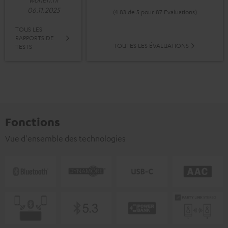
06.11.2025
(4.83 de 5 pour 87 Evaluations)
TOUS LES
RAPPORTS DE
TOUTES LES ÉVALUATIONS
TESTS
Fonctions
Vue d'ensemble des technologies