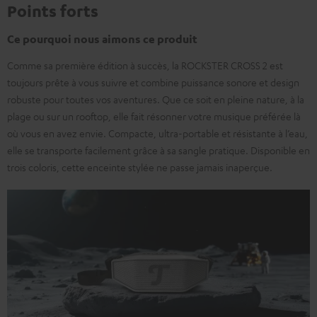
Points forts
Ce pourquoi nous aimons ce produit
Comme sa première édition à succès, la ROCKSTER CROSS 2 est
toujours prête à vous suivre et combine puissance sonore et design
robuste pour toutes vos aventures. Que ce soit en pleine nature, à la
plage ou sur un rooftop, elle fait résonner votre musique préférée là
où vous en avez envie. Compacte, ultra-portable et résistante à l’eau,
elle se transporte facilement grâce à sa sangle pratique. Disponible en
trois coloris, cette enceinte stylée ne passe jamais inaperçue.