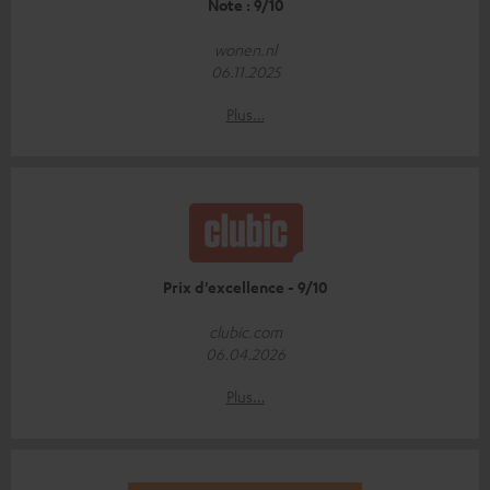
Note : 9/10
wonen.nl
06.11.2025
Plus…
Prix d'excellence - 9/10
clubic.com
06.04.2026
Plus…