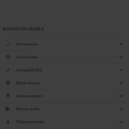
ROCKSTER CROSS 2
Dimensions
Connexions
Compatibilité
Electronique
Haut-parleurs
Retour audio
Télécommande