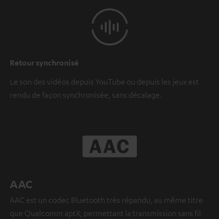
Retour synchronisé
Le son des vidéos depuis YouTube ou depuis les jeux est
rendu de façon synchronisée, sans décalage.
AAC
AAC est un codec Bluetooth très répandu, au même titre
que Qualcomm aptX, permettant la transmission sans fil