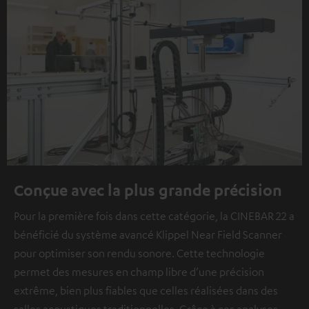
Conçue avec la plus grande précision
Pour la première fois dans cette catégorie, la CINEBAR 22 a
bénéficié du système avancé Klippel Near Field Scanner
pour optimiser son rendu sonore. Cette technologie
permet des mesures en champ libre d’une précision
extrême, bien plus fiables que celles réalisées dans des