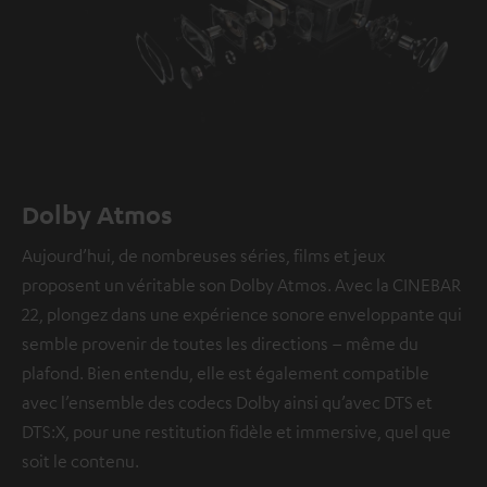
Dolby Atmos
Aujourd’hui, de nombreuses séries, films et jeux
proposent un véritable son Dolby Atmos. Avec la CINEBAR
22, plongez dans une expérience sonore enveloppante qui
semble provenir de toutes les directions – même du
plafond. Bien entendu, elle est également compatible
avec l’ensemble des codecs Dolby ainsi qu’avec DTS et
DTS:X, pour une restitution fidèle et immersive, quel que
soit le contenu.