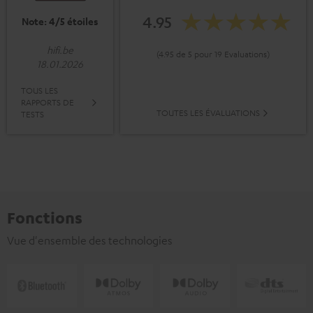
4.95
Note: 4/5 étoiles
hifi.be
(4.95 de 5 pour 19 Evaluations)
18.01.2026
TOUS LES
RAPPORTS DE
TOUTES LES ÉVALUATIONS
TESTS
Fonctions
Vue d'ensemble des technologies