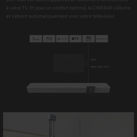
à votre TV. Et pour un confort optimal, la CINEBAR s’allume
et s’éteint automatiquement avec votre téléviseur.