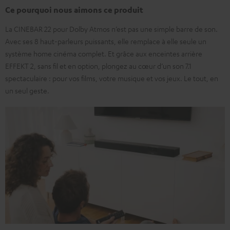
Ce pourquoi nous aimons ce produit
La CINEBAR 22 pour Dolby Atmos n’est pas une simple barre de son.
Avec ses 8 haut-parleurs puissants, elle remplace à elle seule un
système home cinéma complet. Et grâce aux enceintes arrière
EFFEKT 2, sans fil et en option, plongez au cœur d’un son 7.1
spectaculaire : pour vos films, votre musique et vos jeux. Le tout, en
un seul geste.