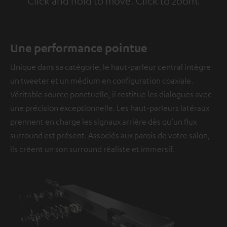
Click and hold to move. Click to zoom.
Tap to zoom
Une performance pointue
Unique dans sa catégorie, le haut-parleur central intègre
un tweeter et un médium en configuration coaxiale.
Véritable source ponctuelle, il restitue les dialogues avec
une précision exceptionnelle. Les haut-parleurs latéraux
prennent en charge les signaux arrière dès qu’un flux
surround est présent. Associés aux parois de votre salon,
ils créent un son surround réaliste et immersif.