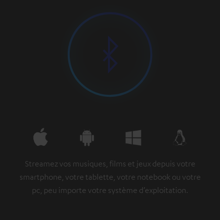
Streamez vos musiques, films et jeux depuis votre
smartphone, votre tablette, votre notebook ou votre
pc, peu importe votre système d’exploitation.