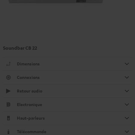
Soundbar CB 22
Dimensions
Connexions
Retour audio
Electronique
Haut-parleurs
Télécommande